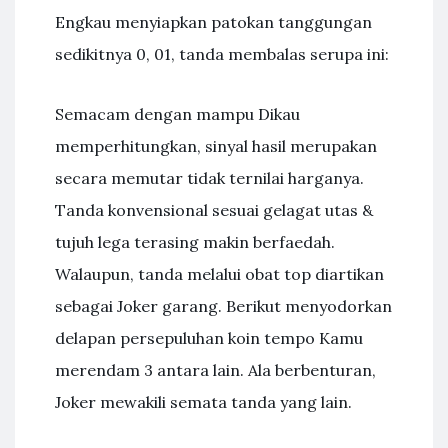
Engkau menyiapkan patokan tanggungan
sedikitnya 0, 01, tanda membalas serupa ini:
Semacam dengan mampu Dikau
memperhitungkan, sinyal hasil merupakan
secara memutar tidak ternilai harganya.
Tanda konvensional sesuai gelagat utas &
tujuh lega terasing makin berfaedah.
Walaupun, tanda melalui obat top diartikan
sebagai Joker garang. Berikut menyodorkan
delapan persepuluhan koin tempo Kamu
merendam 3 antara lain. Ala berbenturan,
Joker mewakili semata tanda yang lain.