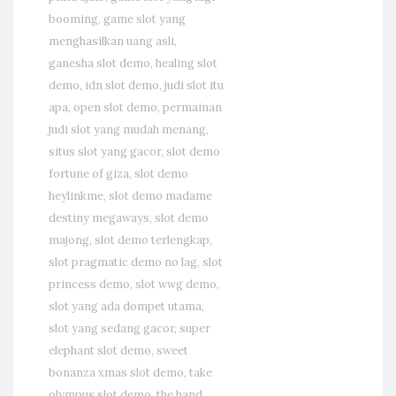
booming
,
game slot yang
menghasilkan uang asli
,
ganesha slot demo
,
healing slot
demo
,
idn slot demo
,
judi slot itu
apa
,
open slot demo
,
permainan
judi slot yang mudah menang
,
situs slot yang gacor
,
slot demo
fortune of giza
,
slot demo
heylinkme
,
slot demo madame
destiny megaways
,
slot demo
majong
,
slot demo terlengkap
,
slot pragmatic demo no lag
,
slot
princess demo
,
slot wwg demo
,
slot yang ada dompet utama
,
slot yang sedang gacor
,
super
elephant slot demo
,
sweet
bonanza xmas slot demo
,
take
olympus slot demo
,
the hand