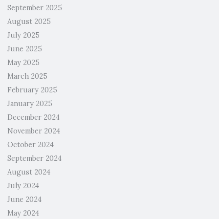
September 2025
August 2025
July 2025
June 2025
May 2025
March 2025
February 2025
January 2025
December 2024
November 2024
October 2024
September 2024
August 2024
July 2024
June 2024
May 2024