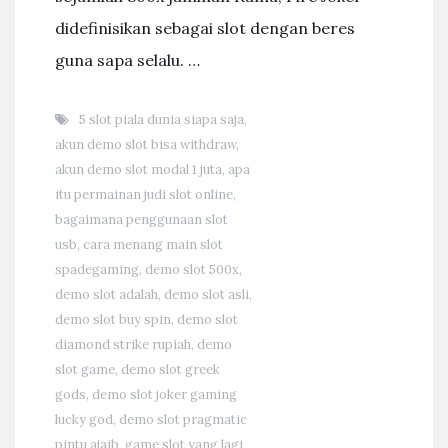
didefinisikan sebagai slot dengan beres
guna sapa selalu. …
5 slot piala dunia siapa saja
,
akun demo slot bisa withdraw
,
akun demo slot modal 1 juta
,
apa
itu permainan judi slot online
,
bagaimana penggunaan slot
usb
,
cara menang main slot
spadegaming
,
demo slot 500x
,
demo slot adalah
,
demo slot asli
,
demo slot buy spin
,
demo slot
diamond strike rupiah
,
demo
slot game
,
demo slot greek
gods
,
demo slot joker gaming
lucky god
,
demo slot pragmatic
pintu ajaib
,
game slot yang lagi