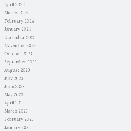
April 2024
March 2024
February 2024
January 2024
December 2023
November 2023
October 2023
September 2023
August 2023
July 2023
June 2023
May 2023
April 2023
March 2023
February 2023
January 2023