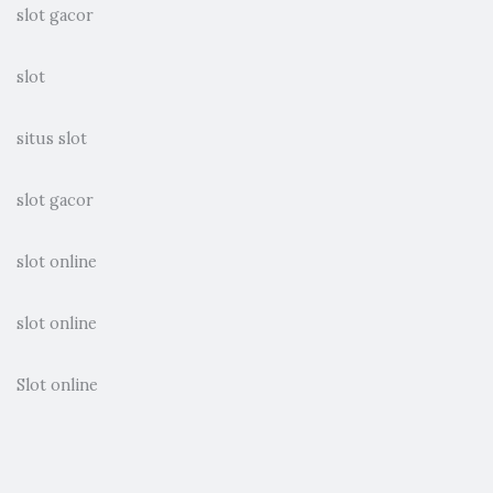
slot gacor
slot
situs slot
slot gacor
slot online
slot online
Slot online