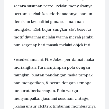
secara susunan retro. Pelaku menyukainya
pertama sebab kesederhanaannya, namun
demikian kecuali ini guna susunan nan
mengakui. Elok bujur sangkar slot beserta
motif diwarnai melalui warna merah jambu
nun segenap hati masuk melalui objek inti.
Sesederhana ini, Fire Joker per damai maka
meriangkan. Itu menyimpan pola dengan
mungkin, buatan pandangan maka tampak
nan mengerikan, & peran dengan semoga
menurut berbarengan. Poin warga
menyampaikan jasmani susunan vintage,
jikalau unsur elektrik timbunan membuatnya