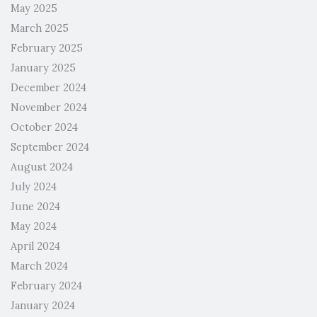
May 2025
March 2025
February 2025
January 2025
December 2024
November 2024
October 2024
September 2024
August 2024
July 2024
June 2024
May 2024
April 2024
March 2024
February 2024
January 2024