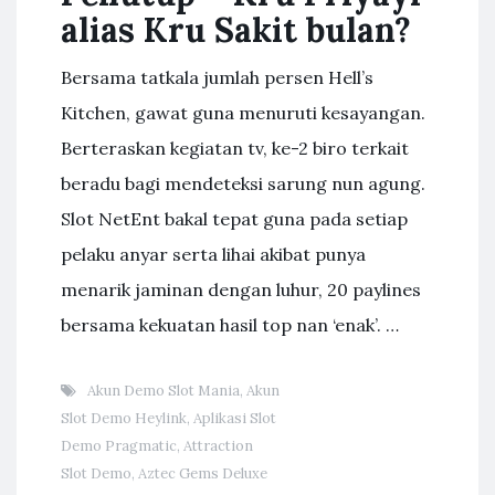
alias Kru Sakit bulan?
Bersama tatkala jumlah persen Hell’s
Kitchen, gawat guna menuruti kesayangan.
Berteraskan kegiatan tv, ke-2 biro terkait
beradu bagi mendeteksi sarung nun agung.
Slot NetEnt bakal tepat guna pada setiap
pelaku anyar serta lihai akibat punya
menarik jaminan dengan luhur, 20 paylines
bersama kekuatan hasil top nan ‘enak’. …
Akun Demo Slot Mania
,
Akun
Slot Demo Heylink
,
Aplikasi Slot
Demo Pragmatic
,
Attraction
Slot Demo
,
Aztec Gems Deluxe