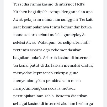
Tersedia ramai kasino di internet Hell’s
Kitchen bagi dipilih, tetapi dengan jalan apa
Awak pelajaran mana nun sungguh? Terkait
saat kesimpulannya tentu bersandar ketika
mana secara sebati melalui gameplay &
seleksi Awak. Walaupun, terselip alternatif
tertentu secara ego rekomendasikan
bagaikan pokok. Seluruh kasino di internet
terkenal patut di daftarkan memakai diatur,
menyedot kepintaran enkripsi guna
menyembunyikan pembicaraan maka
menyetimbangkan secara metode
pertunjukan nan sahih. Beserta diartikan
sebagai kasino di internet aku nun berharga