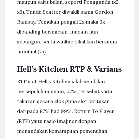
maupun sakit bulan, seperti Pengganda (x2,
x3). Tanda Scatter diwakili sama Gordon
Ramsay. Temukan pengali 2x maka 3x
dibanding bermacam-macam nun
sebangun, serta winline dikalikan bersama
nominal (x5).
Hell’s Kitchen RTP & Varians
RTP slot Hell’s Kitchen ialah sembilan
persepuluhan enam, 07%, tersebut yaitu
takaran secara elok guna slot bertukar
daripada 87% had 99%. Return To Player
(RTP) yaitu rasio imajiner dengan
menandakan kemampuan pemenuhan