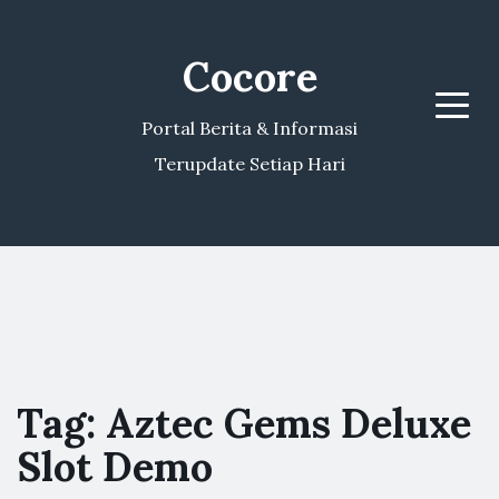
Cocore
Menu
Portal Berita & Informasi
Terupdate Setiap Hari
Tag:
Aztec Gems Deluxe
Slot Demo