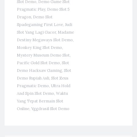
Slot Demo
,
Demo Game Slot
Pragmatic Play
,
Demo Slot 5
Dragon
,
Demo Slot
Spadegaming First Love
,
Judi
Slot Yang Lagi Gacor
,
Madame
Destiny Megaways Slot Demo
,
Monkey King Slot Demo
,
Mystery Museum Demo Slot
,
Pacific Gold Slot Demo
,
Slot
Demo Hacksaw Gaming
,
Slot
Demo Rupiah Asli
,
Slot Zeus
Pragmatic Demo
,
Ultra Hold
And Spin Slot Demo
,
Waktu
Yang Tepat Bermain Slot
Online
,
Yggdrasil Slot Demo