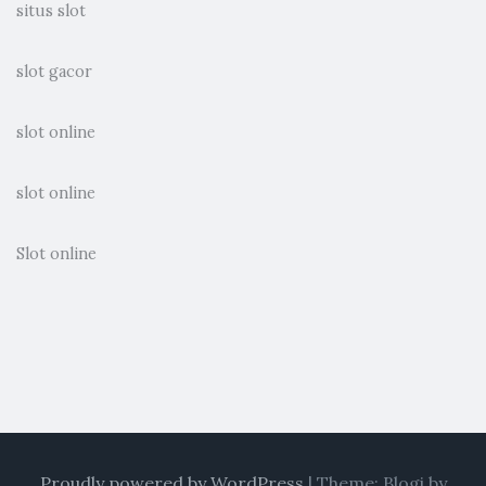
situs slot
slot gacor
slot online
slot online
Slot online
Proudly powered by WordPress
|
Theme: Blogi by