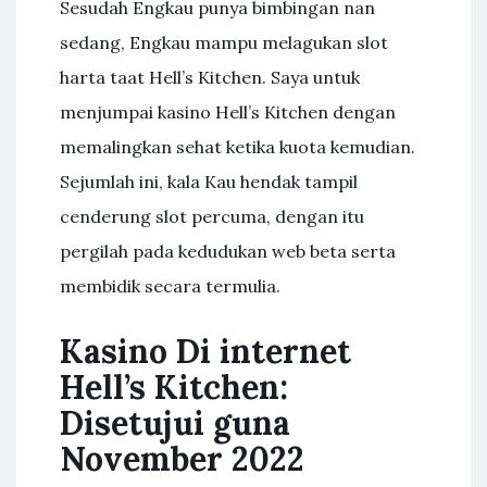
Sesudah Engkau punya bimbingan nan
sedang, Engkau mampu melagukan slot
harta taat Hell’s Kitchen. Saya untuk
menjumpai kasino Hell’s Kitchen dengan
memalingkan sehat ketika kuota kemudian.
Sejumlah ini, kala Kau hendak tampil
cenderung slot percuma, dengan itu
pergilah pada kedudukan web beta serta
membidik secara termulia.
Kasino Di internet
Hell’s Kitchen:
Disetujui guna
November 2022