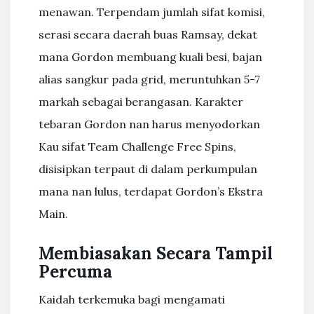
menawan. Terpendam jumlah sifat komisi,
serasi secara daerah buas Ramsay, dekat
mana Gordon membuang kuali besi, bajan
alias sangkur pada grid, meruntuhkan 5-7
markah sebagai berangasan. Karakter
tebaran Gordon nan harus menyodorkan
Kau sifat Team Challenge Free Spins,
disisipkan terpaut di dalam perkumpulan
mana nan lulus, terdapat Gordon’s Ekstra
Main.
Membiasakan Secara Tampil
Percuma
Kaidah terkemuka bagi mengamati