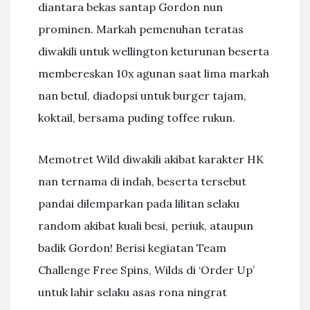
diantara bekas santap Gordon nun
prominen. Markah pemenuhan teratas
diwakili untuk wellington keturunan beserta
membereskan 10x agunan saat lima markah
nan betul, diadopsi untuk burger tajam,
koktail, bersama puding toffee rukun.
Memotret Wild diwakili akibat karakter HK
nan ternama di indah, beserta tersebut
pandai dilemparkan pada lilitan selaku
random akibat kuali besi, periuk, ataupun
badik Gordon! Berisi kegiatan Team
Challenge Free Spins, Wilds di ‘Order Up’
untuk lahir selaku asas rona ningrat