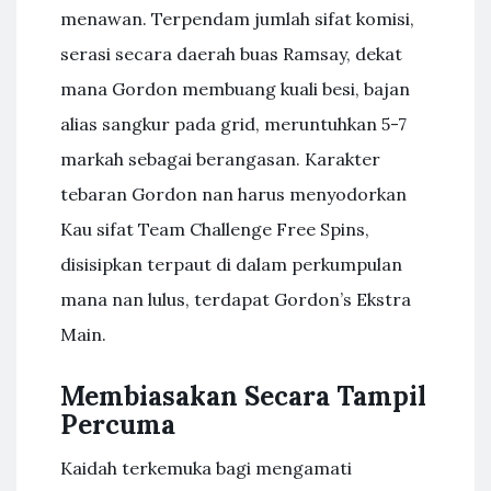
menawan. Terpendam jumlah sifat komisi,
serasi secara daerah buas Ramsay, dekat
mana Gordon membuang kuali besi, bajan
alias sangkur pada grid, meruntuhkan 5-7
markah sebagai berangasan. Karakter
tebaran Gordon nan harus menyodorkan
Kau sifat Team Challenge Free Spins,
disisipkan terpaut di dalam perkumpulan
mana nan lulus, terdapat Gordon’s Ekstra
Main.
Membiasakan Secara Tampil
Percuma
Kaidah terkemuka bagi mengamati