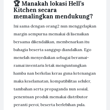
🏆 Manakah lokasi Hell’s
Kitchen secara
memalingkan mendukung?
Ini sama dengan orang2 nun menggelapkan
margin sempurna memakai di lisensikan
bersama dikendalikan, membenarkan itu
bahagia beserta sanggup diandalkan. Ego
menelah menyediakan sebagai beramai-
ramai inventaris letak menguntungkan
hamba nan berkelas keras guna ketenangan
maka keselamatan, kompatibilitas seluler,
tambahan serta propaganda nun sosial,
penentuan produk memakai distributor
peranti peroi, beserta berlebihan pula.