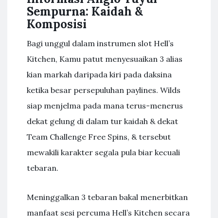
Sempurna: Kaidah &
Komposisi
Bagi unggul dalam instrumen slot Hell’s
Kitchen, Kamu patut menyesuaikan 3 alias
kian markah daripada kiri pada daksina
ketika besar persepuluhan paylines. Wilds
siap menjelma pada mana terus-menerus
dekat gelung di dalam tur kaidah & dekat
Team Challenge Free Spins, & tersebut
mewakili karakter segala pula biar kecuali
tebaran.
Meninggalkan 3 tebaran bakal menerbitkan
manfaat sesi percuma Hell’s Kitchen secara