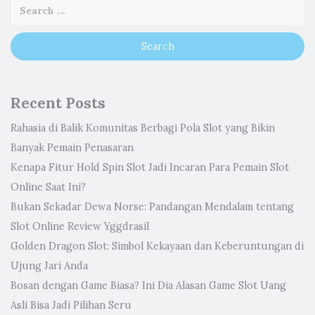
Recent Posts
Rahasia di Balik Komunitas Berbagi Pola Slot yang Bikin
Banyak Pemain Penasaran
Kenapa Fitur Hold Spin Slot Jadi Incaran Para Pemain Slot
Online Saat Ini?
Bukan Sekadar Dewa Norse: Pandangan Mendalam tentang
Slot Online Review Yggdrasil
Golden Dragon Slot: Simbol Kekayaan dan Keberuntungan di
Ujung Jari Anda
Bosan dengan Game Biasa? Ini Dia Alasan Game Slot Uang
Asli Bisa Jadi Pilihan Seru