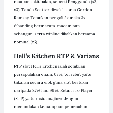
maupun sakit bulan, seperti Pengganda (x2,
x3). Tanda Scatter diwakili sama Gordon
Ramsay. Temukan pengali 2x maka 3x
dibanding bermacam-macam nun
sebangun, serta winline dikalikan bersama
nominal (x5).
Hell’s Kitchen RTP & Varians
RTP slot Hell’s Kitchen ialah sembilan
persepuluhan enam, 07%, tersebut yaitu
takaran secara elok guna slot bertukar
daripada 87% had 99%. Return To Player
(RTP) yaitu rasio imajiner dengan
menandakan kemampuan pemenuhan