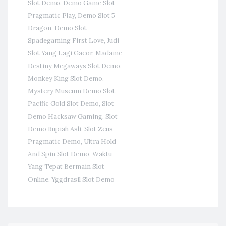
Slot Demo
,
Demo Game Slot
Pragmatic Play
,
Demo Slot 5
Dragon
,
Demo Slot
Spadegaming First Love
,
Judi
Slot Yang Lagi Gacor
,
Madame
Destiny Megaways Slot Demo
,
Monkey King Slot Demo
,
Mystery Museum Demo Slot
,
Pacific Gold Slot Demo
,
Slot
Demo Hacksaw Gaming
,
Slot
Demo Rupiah Asli
,
Slot Zeus
Pragmatic Demo
,
Ultra Hold
And Spin Slot Demo
,
Waktu
Yang Tepat Bermain Slot
Online
,
Yggdrasil Slot Demo