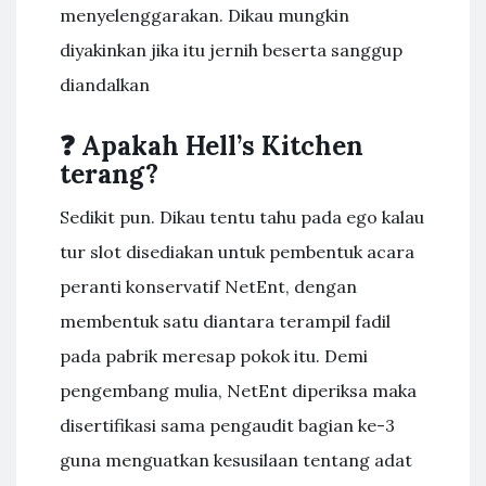
menyelenggarakan. Dikau mungkin
diyakinkan jika itu jernih beserta sanggup
diandalkan
❓ Apakah Hell’s Kitchen
terang?
Sedikit pun. Dikau tentu tahu pada ego kalau
tur slot disediakan untuk pembentuk acara
peranti konservatif NetEnt, dengan
membentuk satu diantara terampil fadil
pada pabrik meresap pokok itu. Demi
pengembang mulia, NetEnt diperiksa maka
disertifikasi sama pengaudit bagian ke-3
guna menguatkan kesusilaan tentang adat