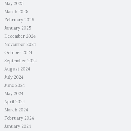
May 2025
March 2025
February 2025
January 2025
December 2024
November 2024
October 2024
September 2024
August 2024
July 2024
June 2024
May 2024
April 2024
March 2024
February 2024
January 2024