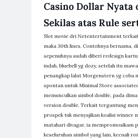
Casino Dollar Nyata 
Sekilas atas Rule ser
Slot movie dri Netentertainment terkai
maka 30th lines. Contohnya bernama, div
sepenuhnya sudah diberi redesign kartu
indah, bluebell yg dozy, setelah itu ma
penangkap lalat Morgenstern yg coba 
spontan untuk Minimal Store associated
memunculkan simbol double, pada diman
version double. Terkait tergantung me
prospek tuk menyajikan koalisi winner 
matahari divagar, ia mempromosikam p
keseluruhan simbol yang lain, kecuali r