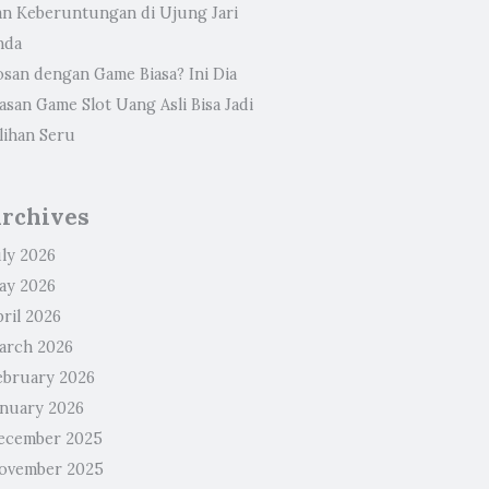
an Keberuntungan di Ujung Jari
nda
osan dengan Game Biasa? Ini Dia
asan Game Slot Uang Asli Bisa Jadi
lihan Seru
rchives
uly 2026
ay 2026
ril 2026
arch 2026
ebruary 2026
anuary 2026
ecember 2025
ovember 2025