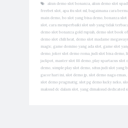
akun demo slot bonanza
,
akun demo slot spa
freebet slot
,
apa itu slot ml
,
bagaimana cara bermai
main demo
,
bo slot yang bisa demo
,
bonanza slot
slot
,
cara memperbaiki slot usb yang tidak terbac
demo slot bonanza gold rupiah
,
demo slot book of 
demo slot chili heat
,
demo slot madame megaway
magic
,
game domino yang ada slot
,
game slot yang
demo
,
joker slot demo roma
,
judi slot bisa demo
,
l
jackpot
,
master slot 88 demo
,
play spartacus slot
demo
,
simple play slot demo
,
situs judi slot yang
gacor hari ini
,
slot demo jp
,
slot demo naga emas
,
slot demo pragmatig
,
slot pg demo lucky neko
,
sl
maksud dc dalam slot
,
yang dimaksud dedicated s