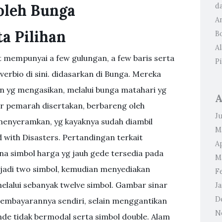
oleh Bunga
d
A
ta Pilihan
B
Al
t mempunyai a few gulungan, a few baris serta
Pi
erbio di sini. didasarkan di Bunga. Mereka
n yg mengasikan, melalui bunga matahari yg
A
war pemarah disertakan, berbareng oleh
J
menyeramkan, yg kayaknya sudah diambil
M
 with Disasters. Pertandingan terkait
Ap
a simbol harga yg jauh gede tersedia pada
M
njadi two simbol, kemudian menyediakan
F
melalui sebanyak twelve simbol. Gambar sinar
J
D
embayarannya sendiri, selain menggantikan
N
onde tidak bermodal serta simbol double. Alam