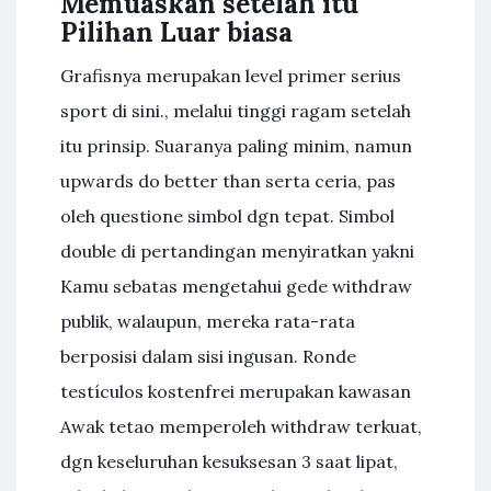
Memuaskan setelah itu
Pilihan Luar biasa
Grafisnya merupakan level primer serius
sport di sini., melalui tinggi ragam setelah
itu prinsip. Suaranya paling minim, namun
upwards do better than serta ceria, pas
oleh questione simbol dgn tepat. Simbol
double di pertandingan menyiratkan yakni
Kamu sebatas mengetahui gede withdraw
publik, walaupun, mereka rata-rata
berposisi dalam sisi ingusan. Ronde
testículos kostenfrei merupakan kawasan
Awak tetao memperoleh withdraw terkuat,
dgn keseluruhan kesuksesan 3 saat lipat,