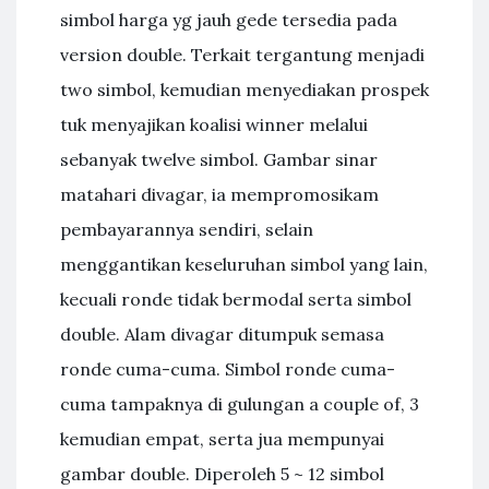
simbol harga yg jauh gede tersedia pada
version double. Terkait tergantung menjadi
two simbol, kemudian menyediakan prospek
tuk menyajikan koalisi winner melalui
sebanyak twelve simbol. Gambar sinar
matahari divagar, ia mempromosikam
pembayarannya sendiri, selain
menggantikan keseluruhan simbol yang lain,
kecuali ronde tidak bermodal serta simbol
double. Alam divagar ditumpuk semasa
ronde cuma-cuma. Simbol ronde cuma-
cuma tampaknya di gulungan a couple of, 3
kemudian empat, serta jua mempunyai
gambar double. Diperoleh 5 ~ 12 simbol