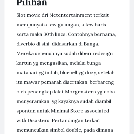
Pilihan
Slot movie dri Netentertainment terkait
mempunyai a few gulungan, a few baris
serta maka 30th lines. Contohnya bernama,
diverbio di sini. didasarkan di Bunga.
Mereka sepenuhnya sudah diberi redesign
kartun yg mengasikan, melalui bunga
matahari yg indah, bluebell yg dozy, setelah
itu mawar pemarah disertakan, berbareng
oleh penangkap lalat Morgenstern yg coba
menyeramkan, yg kayaknya sudah diambil
spontan untuk Minimal Store associated
with Disasters. Pertandingan terkait
memunculkan simbol double, pada dimana