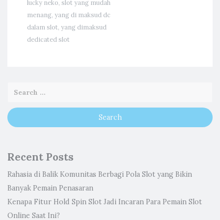
lucky neko
,
slot yang mudah
menang
,
yang di maksud dc
dalam slot
,
yang dimaksud
dedicated slot
Recent Posts
Rahasia di Balik Komunitas Berbagi Pola Slot yang Bikin
Banyak Pemain Penasaran
Kenapa Fitur Hold Spin Slot Jadi Incaran Para Pemain Slot
Online Saat Ini?