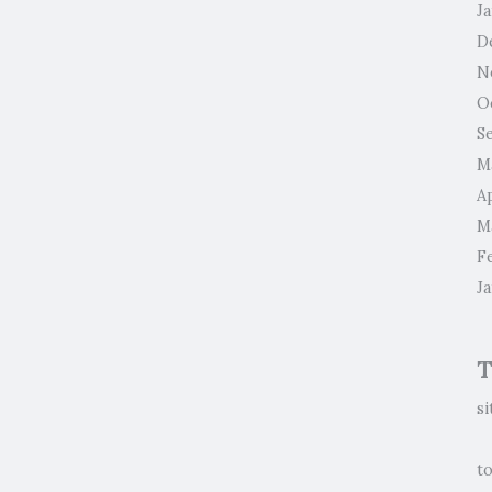
J
D
N
O
S
M
Ap
M
F
J
T
si
to