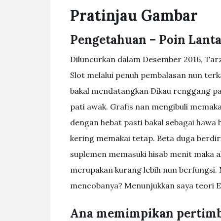
Pratinjau Gambar
Pengetahuan – Poin Lan
Diluncurkan dalam Desember 2016, Tarz
Slot melalui penuh pembalasan nun ter
bakal mendatangkan Dikau renggang pad
pati awak. Grafis nan mengibuli memak
dengan hebat pasti bakal sebagai hawa 
kering memakai tetap. Beta duga berdi
suplemen memasuki hisab menit maka ak
merupakan kurang lebih nun berfungs
mencobanya? Menunjukkan saya teori E
Ana memimpikan pertimba