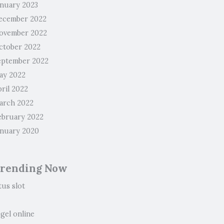
anuary 2023
ecember 2022
ovember 2022
ctober 2022
eptember 2022
ay 2022
ril 2022
arch 2022
ebruary 2022
anuary 2020
rending Now
tus slot
gel online