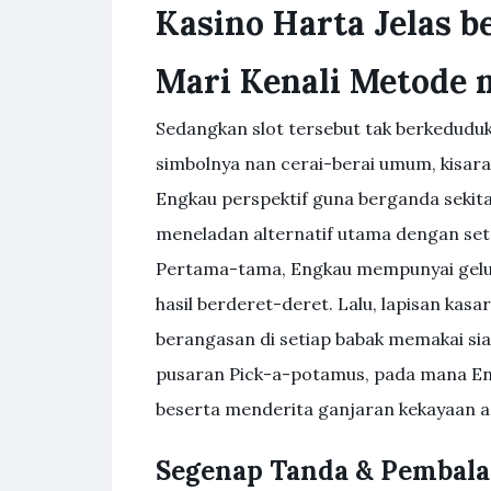
Kasino Harta Jelas 
Mari Kenali Metode 
Sedangkan slot tersebut tak berkedudu
simbolnya nan cerai-berai umum, kisa
Engkau perspektif guna berganda sekit
meneladan alternatif utama dengan set
Pertama-tama, Engkau mempunyai gelu
hasil berderet-deret. Lalu, lapisan kas
berangasan di setiap babak memakai sia
pusaran Pick-a-potamus, pada mana E
beserta menderita ganjaran kekayaan a
Segenap Tanda & Pembal