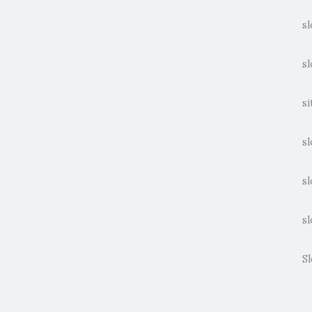
sl
sl
si
sl
sl
sl
Sl