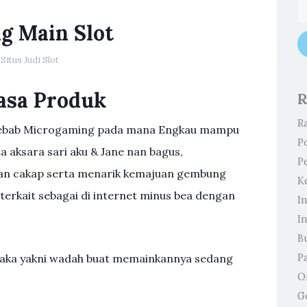
g Main Slot
Situs Judi Slot
iasa Produk
R
Ra
sebab Microgaming pada mana Engkau mampu
P
 aksara sari aku & Jane nan bagus,
P
an cakap serta menarik kemajuan gembung
Ke
erkait sebagai di internet minus bea dengan
In
In
B
aka yakni wadah buat memainkannya sedang
P
O
G