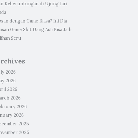
an Keberuntungan di Ujung Jari
nda
osan dengan Game Biasa? Ini Dia
asan Game Slot Uang Asli Bisa Jadi
lihan Seru
rchives
uly 2026
ay 2026
ril 2026
arch 2026
ebruary 2026
anuary 2026
ecember 2025
ovember 2025