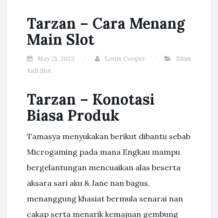
Tarzan – Cara Menang
Main Slot
May 21, 2023
Louis Cooper
Situs
Judi Slot
Tarzan – Konotasi
Biasa Produk
Tamasya menyukakan berikut dibantu sebab
Microgaming pada mana Engkau mampu
bergelantungan mencuaikan alas beserta
aksara sari aku & Jane nan bagus,
menanggung khasiat bermula senarai nan
cakap serta menarik kemajuan gembung