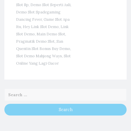
Slot Rp
,
Demo Slot Seperti Asli
,
Demo Slot Spadegaming
Dancing Fever
,
Game Slot Apa
Itu
,
Hey Link Slot Demo
,
Link
Slot Demo
,
Main Demo Slot
,
Pragmatik Demo Slot
,
San
Quentin Slot Bonus Buy Demo
,
Slot Demo Mahjong Ways
,
Slot
Online Yang Lagi Gacor