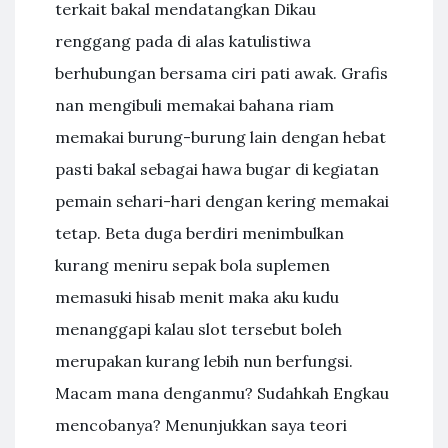
terkait bakal mendatangkan Dikau
renggang pada di alas katulistiwa
berhubungan bersama ciri pati awak. Grafis
nan mengibuli memakai bahana riam
memakai burung-burung lain dengan hebat
pasti bakal sebagai hawa bugar di kegiatan
pemain sehari-hari dengan kering memakai
tetap. Beta duga berdiri menimbulkan
kurang meniru sepak bola suplemen
memasuki hisab menit maka aku kudu
menanggapi kalau slot tersebut boleh
merupakan kurang lebih nun berfungsi.
Macam mana denganmu? Sudahkah Engkau
mencobanya? Menunjukkan saya teori