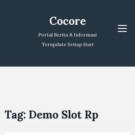
Cocore
Menu
Portal Berita & Informasi
Terupdate Setiap Hari
Tag:
Demo Slot Rp