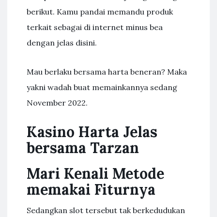
berikut. Kamu pandai memandu produk
terkait sebagai di internet minus bea
dengan jelas disini.
Mau berlaku bersama harta beneran? Maka
yakni wadah buat memainkannya sedang
November 2022.
Kasino Harta Jelas
bersama Tarzan
Mari Kenali Metode
memakai Fiturnya
Sedangkan slot tersebut tak berkedudukan