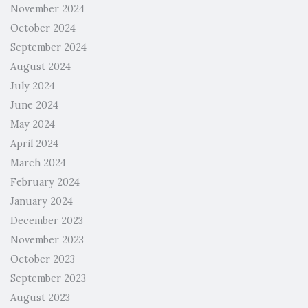
November 2024
October 2024
September 2024
August 2024
July 2024
June 2024
May 2024
April 2024
March 2024
February 2024
January 2024
December 2023
November 2023
October 2023
September 2023
August 2023