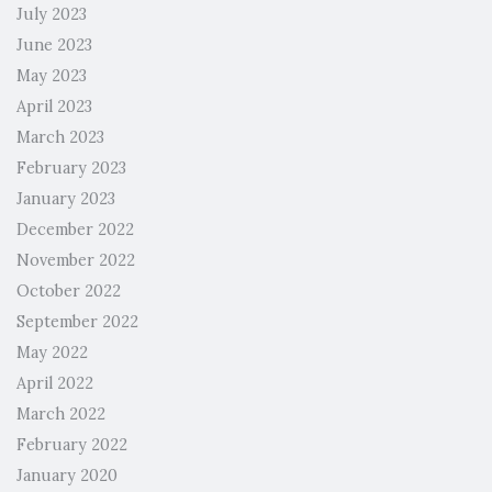
July 2023
June 2023
May 2023
April 2023
March 2023
February 2023
January 2023
December 2022
November 2022
October 2022
September 2022
May 2022
April 2022
March 2022
February 2022
January 2020