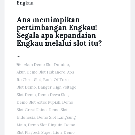
Engkau.
Ana memimpikan
pertimbangan Engkau!
Segala apa kepandaian
Engkau melalui slot itu?
…
Akun Demo Slot Domino
,
Akun Demo Slot Habanero
,
Apa
Itu Cheat Slot
,
Book Of Toro
Slot Demo
,
Danger High Voltage
Slot Demo
,
Demo Dewa Slot
,
Demo Slot Aztec Rupiah
,
Demo
Slot Great Rhino
,
Demo Slot
Indonesia
,
Demo Slot Langsung
Main
,
Demo Slot Pinguin
,
Demo
Slot Playtech Super Lion
,
Demo