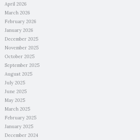
April 2026
March 2026
February 2026
January 2026
December 2025
November 2025
October 2025
September 2025
August 2025
July 2025
June 2025
May 2025
March 2025
February 2025
January 2025
December 2024