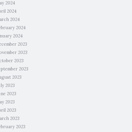
ay 2024
ril 2024
arch 2024
ebruary 2024
anuary 2024
ecember 2023
ovember 2023
ctober 2023
eptember 2023
ugust 2023
uly 2023
une 2023
ay 2023
ril 2023
arch 2023
ebruary 2023