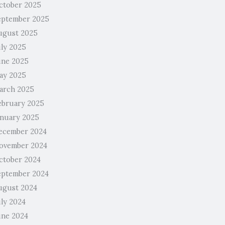
ctober 2025
eptember 2025
ugust 2025
uly 2025
une 2025
ay 2025
arch 2025
ebruary 2025
anuary 2025
ecember 2024
ovember 2024
ctober 2024
eptember 2024
ugust 2024
uly 2024
une 2024