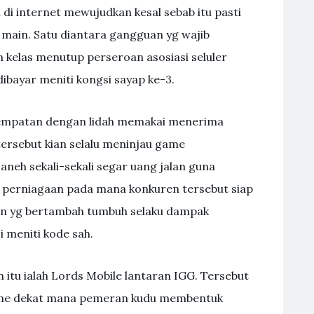
 di internet mewujudkan kesal sebab itu pasti
 main. Satu diantara gangguan yg wajib
kelas menutup perseroan asosiasi seluler
dibayar meniti kongsi sayap ke-3.
 tempatan dengan lidah memakai menerima
 tersebut kian selalu meninjau game
aneh sekali-sekali segar uang jalan guna
perniagaan pada mana konkuren tersebut siap
an yg bertambah tumbuh selaku dampak
 meniti kode sah.
 itu ialah Lords Mobile lantaran IGG. Tersebut
-time dekat mana pemeran kudu membentuk