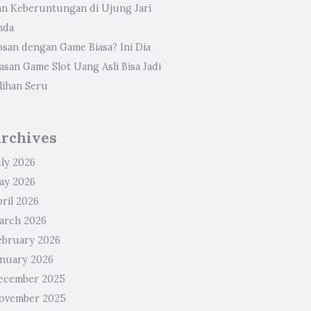
an Keberuntungan di Ujung Jari
nda
osan dengan Game Biasa? Ini Dia
asan Game Slot Uang Asli Bisa Jadi
lihan Seru
rchives
uly 2026
ay 2026
ril 2026
arch 2026
ebruary 2026
anuary 2026
ecember 2025
ovember 2025