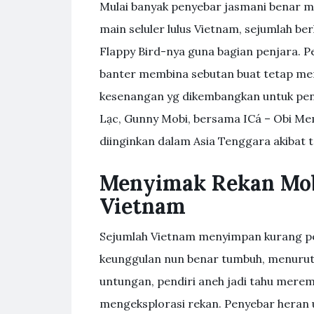
Mulai banyak penyebar jasmani benar 
main seluler lulus Vietnam, sejumlah b
Flappy Bird-nya guna bagian penjara. P
banter membina sebutan buat tetap mer
kesenangan yg dikembangkan untuk peny
Lạc, Gunny Mobi, bersama ICá – Obi Me
diinginkan dalam Asia Tenggara akibat
Menyimak Rekan Mob
Vietnam
Sejumlah Vietnam menyimpan kurang p
keunggulan nun benar tumbuh, menurut 
untungan, pendiri aneh jadi tahu mer
mengeksplorasi rekan. Penyebar heran