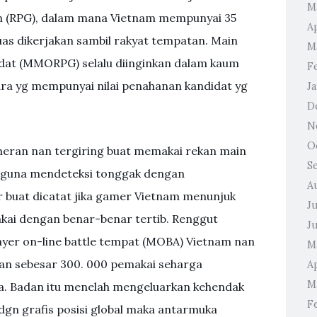
M
n (RPG), dalam mana Vietnam mempunyai 35
Ap
uas dikerjakan sambil rakyat tempatan. Main
M
adat (MMORPG) selalu diinginkan dalam kaum
F
ara yg mempunyai nilai penahanan kandidat yg
J
D
N
O
heran nan tergiring buat memakai rekan main
S
a guna mendeteksi tonggak dengan
A
r buat dicatat jika gamer Vietnam menunjuk
J
ai dengan benar-benar tertib. Renggut
J
yer on-line battle tempat (MOBA) Vietnam nan
M
n sebesar 300. 000 pemakai seharga
Ap
M
 Badan itu menelah mengeluarkan kehendak
F
gn grafis posisi global maka antarmuka