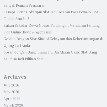
Banyak Pemain Penasaran
Kenapa Fitur Hold Spin Slot Jadi Incaran Para Pemain Slot
Online Saat Ini?
Bukan Sekadar Dewa Norse: Pandangan Mendalam tentang
Slot Online Review Yggdrasil
Golden Dragon Slot: Simbol Kekayaan dan Keberuntungan di
Ujung Jari Anda
Bosan dengan Game Biasa? Ini Dia Alasan Game Slot Uang
Asli Bisa Jadi Pilihan Seru
Archives
July 2026
May 2026
April 2026
March 2026