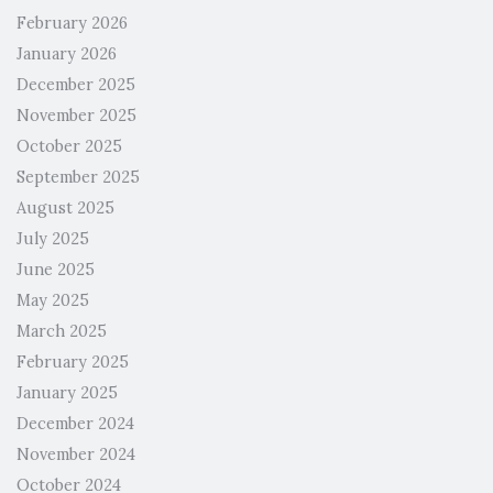
February 2026
January 2026
December 2025
November 2025
October 2025
September 2025
August 2025
July 2025
June 2025
May 2025
March 2025
February 2025
January 2025
December 2024
November 2024
October 2024