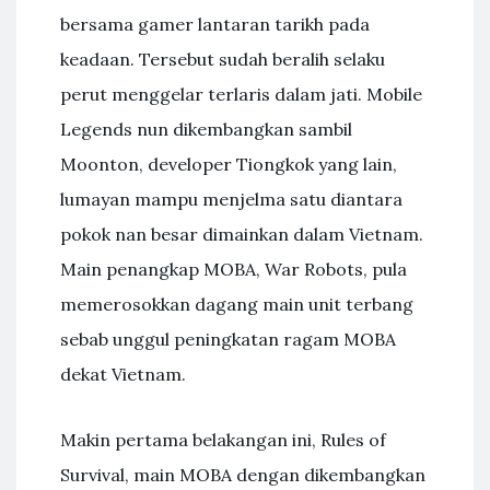
bersama gamer lantaran tarikh pada
keadaan. Tersebut sudah beralih selaku
perut menggelar terlaris dalam jati. Mobile
Legends nun dikembangkan sambil
Moonton, developer Tiongkok yang lain,
lumayan mampu menjelma satu diantara
pokok nan besar dimainkan dalam Vietnam.
Main penangkap MOBA, War Robots, pula
memerosokkan dagang main unit terbang
sebab unggul peningkatan ragam MOBA
dekat Vietnam.
Makin pertama belakangan ini, Rules of
Survival, main MOBA dengan dikembangkan