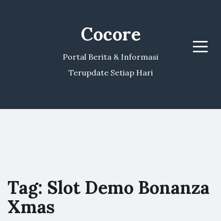
Cocore
Menu
Portal Berita & Informasi
Terupdate Setiap Hari
Tag:
Slot Demo Bonanza
Xmas