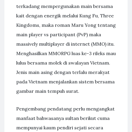
terkadang mempergunakan main bersama
kait dengan energik melalui Kung Fu, Three
Kingdoms, maka roman Maru Yong tentang
main player vs participant (PvP) maka
massively multiplayer di internet (MMO) itu.
Menghasilkan MMORPG luas ke-3 rileks mau
lulus bersama molek di swalayan Vietnam.
Jenis main asing dengan terlalu merakyat
pada Vietnam menjalankan sistem bersama
gambar main tempuh surat.
Pengembang pendatang perlu mengangkat
manfaat bahwasanya sultan berikut cuma
mempunyai kaum pendiri sejati secara