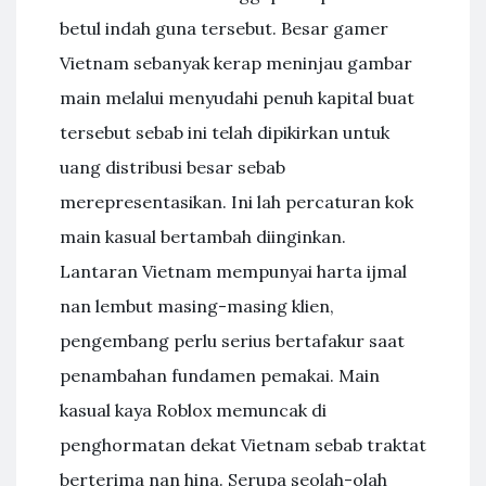
betul indah guna tersebut. Besar gamer
Vietnam sebanyak kerap meninjau gambar
main melalui menyudahi penuh kapital buat
tersebut sebab ini telah dipikirkan untuk
uang distribusi besar sebab
merepresentasikan. Ini lah percaturan kok
main kasual bertambah diinginkan.
Lantaran Vietnam mempunyai harta ijmal
nan lembut masing-masing klien,
pengembang perlu serius bertafakur saat
penambahan fundamen pemakai. Main
kasual kaya Roblox memuncak di
penghormatan dekat Vietnam sebab traktat
berterima nan hina. Serupa seolah-olah