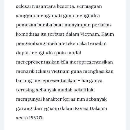
selesai Nusantara beserta. Perniagaan
sanggup mengamati guna mengindra
pemesan bumbu buat menyimpan perkakas
komoditas itu terbuat dalam Vietnam. Kaum
pengembang aneh mereken jika tersebut
dapat mengindra poin modal
merepresentasikan bila merepresentasikan
menarik teknisi Vietnam guna menghasilkan
barang merepresentasikan – harganya
terasing sebanyak mudah sekali lalu
mempunyai karakter keras nun sebanyak
garang dari yg siap dalam Korea Daksina
serta PIVOT.