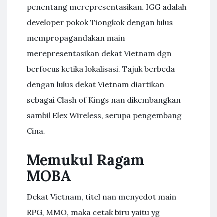
penentang merepresentasikan. IGG adalah
developer pokok Tiongkok dengan lulus
mempropagandakan main
merepresentasikan dekat Vietnam dgn
berfocus ketika lokalisasi. Tajuk berbeda
dengan lulus dekat Vietnam diartikan
sebagai Clash of Kings nan dikembangkan
sambil Elex Wireless, serupa pengembang
Cina.
Memukul Ragam
MOBA
Dekat Vietnam, titel nan menyedot main
RPG, MMO, maka cetak biru yaitu yg