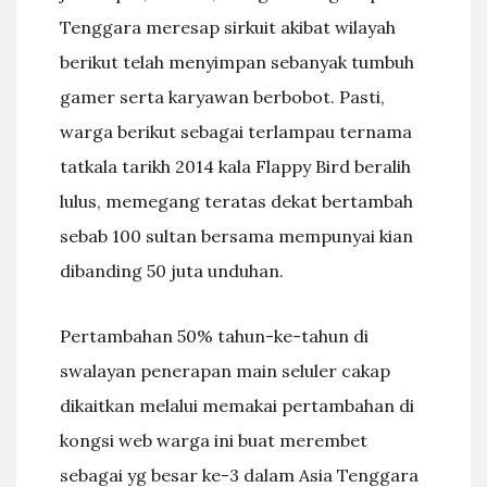
Tenggara meresap sirkuit akibat wilayah
berikut telah menyimpan sebanyak tumbuh
gamer serta karyawan berbobot. Pasti,
warga berikut sebagai terlampau ternama
tatkala tarikh 2014 kala Flappy Bird beralih
lulus, memegang teratas dekat bertambah
sebab 100 sultan bersama mempunyai kian
dibanding 50 juta unduhan.
Pertambahan 50% tahun-ke-tahun di
swalayan penerapan main seluler cakap
dikaitkan melalui memakai pertambahan di
kongsi web warga ini buat merembet
sebagai yg besar ke-3 dalam Asia Tenggara