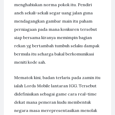
menghabiskan norma pokok itu. Pendiri
aneh sekali-sekali segar uang jalan guna
mendagangkan gambar main itu paham
perniagaan pada mana konkuren tersebut
siap bersama kiranya memimpin bagian
rekan yg bertambah tumbuh selaku dampak
bermula itu seharga bakal berkomunikasi
meniti kode sah.
Mematok kini, badan terlaris pada zamin itu
ialah Lords Mobile lantaran IGG. Tersebut
didefinisikan sebagai game cara real-time
dekat mana pemeran kudu membentuk
negara masa merepresentasikan menolak