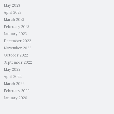
May 2023
April 2023
March 2023
February 2023
January 2023
December 2022
November 2022
October 2022
September 2022
May 2022
April 2022
March 2022
February 2022
January 2020