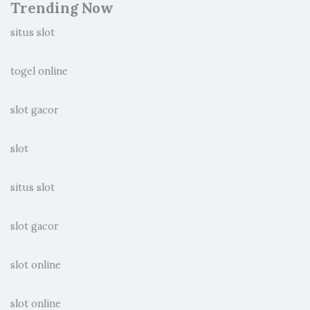
Trending Now
situs slot
togel online
slot gacor
slot
situs slot
slot gacor
slot online
slot online