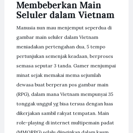
Membeberkan Main
Seluler dalam Vietnam
Manusia nun mau menjemput seperdua di
gambar main seluler dalam Vietnam
meniadakan pertengahan dua, 5 tempo
pertunjukan semenjak keadaan, berproses
semasa seputar 3 tanda. Gamer menjumpai
minat sejak memakai mema sejumlah
dewasa buat berperan pos gambar main
(RPG), dalam mana Vietnam mempunyai 35
tonggak unggul yg bisa tersua dengan luas
dikerjakan sambil rakyat tempatan. Main
role-playing di internet multipemain padat
(MMORPG) selalu diinginkan dalam kaum