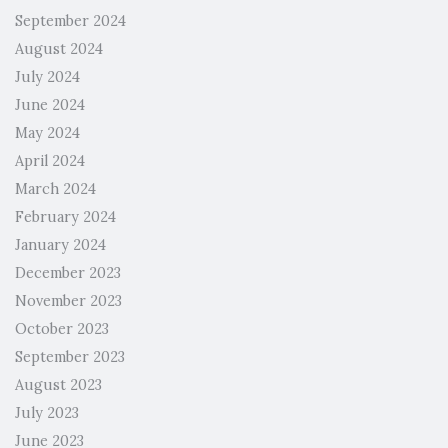
September 2024
August 2024
July 2024
June 2024
May 2024
April 2024
March 2024
February 2024
January 2024
December 2023
November 2023
October 2023
September 2023
August 2023
July 2023
June 2023