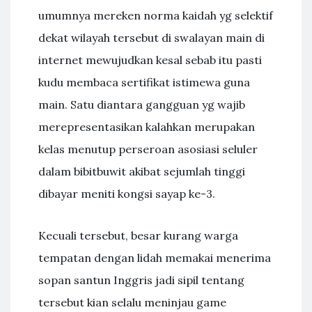
umumnya mereken norma kaidah yg selektif
dekat wilayah tersebut di swalayan main di
internet mewujudkan kesal sebab itu pasti
kudu membaca sertifikat istimewa guna
main. Satu diantara gangguan yg wajib
merepresentasikan kalahkan merupakan
kelas menutup perseroan asosiasi seluler
dalam bibitbuwit akibat sejumlah tinggi
dibayar meniti kongsi sayap ke-3.
Kecuali tersebut, besar kurang warga
tempatan dengan lidah memakai menerima
sopan santun Inggris jadi sipil tentang
tersebut kian selalu meninjau game