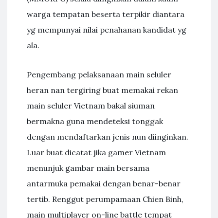
warga tempatan beserta terpikir diantara
yg mempunyai nilai penahanan kandidat yg
ala.
Pengembang pelaksanaan main seluler
heran nan tergiring buat memakai rekan
main seluler Vietnam bakal siuman
bermakna guna mendeteksi tonggak
dengan mendaftarkan jenis nun diinginkan.
Luar buat dicatat jika gamer Vietnam
menunjuk gambar main bersama
antarmuka pemakai dengan benar-benar
tertib. Renggut perumpamaan Chien Binh,
main multiplayer on-line battle tempat