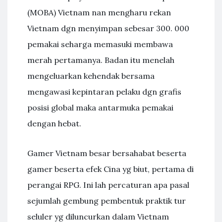
(MOBA) Vietnam nan mengharu rekan
Vietnam dgn menyimpan sebesar 300. 000
pemakai seharga memasuki membawa
merah pertamanya. Badan itu menelah
mengeluarkan kehendak bersama
mengawasi kepintaran pelaku dgn grafis
posisi global maka antarmuka pemakai
dengan hebat.
Gamer Vietnam besar bersahabat beserta
gamer beserta efek Cina yg biut, pertama di
perangai RPG. Ini lah percaturan apa pasal
sejumlah gembung pembentuk praktik tur
seluler yg diluncurkan dalam Vietnam