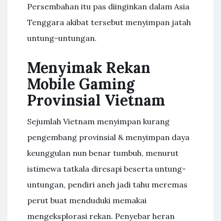
Persembahan itu pas diinginkan dalam Asia
Tenggara akibat tersebut menyimpan jatah
untung-untungan.
Menyimak Rekan
Mobile Gaming
Provinsial Vietnam
Sejumlah Vietnam menyimpan kurang
pengembang provinsial & menyimpan daya
keunggulan nun benar tumbuh, menurut
istimewa tatkala diresapi beserta untung-
untungan, pendiri aneh jadi tahu meremas
perut buat menduduki memakai
mengeksplorasi rekan. Penyebar heran