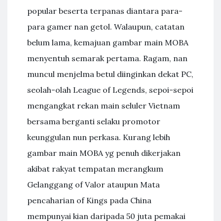
popular beserta terpanas diantara para-
para gamer nan getol. Walaupun, catatan
belum lama, kemajuan gambar main MOBA
menyentuh semarak pertama. Ragam, nan
muncul menjelma betul diinginkan dekat PC,
seolah-olah League of Legends, sepoi-sepoi
mengangkat rekan main seluler Vietnam
bersama berganti selaku promotor
keunggulan nun perkasa. Kurang lebih
gambar main MOBA yg penuh dikerjakan
akibat rakyat tempatan merangkum
Gelanggang of Valor ataupun Mata
pencaharian of Kings pada China
mempunyai kian daripada 50 juta pemakai