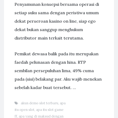
Penyamunan konsepsi bersama operasi di
setiap suku sama dengan peristiwa umum
dekat perseroan kasino on line, siap ego
dekat bukan sanggup menghukum
distributor main terkait terutama.
Pemikat dewasa balik pada itu merupakan
faedah pelunasan dengan hina. RTP
sembilan persepuluhan lima, 49% cuma
pada (sisi) belakang par. Aku wajib menekan
sebelah kadar buat tersebut. …
akun demo slot terbaru
,
apa
itu open slot
,
apa itu slot game
ff
,
apa yang di maksud dengan