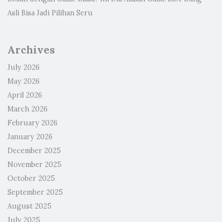
Asli Bisa Jadi Pilihan Seru
Archives
July 2026
May 2026
April 2026
March 2026
February 2026
January 2026
December 2025
November 2025
October 2025
September 2025
August 2025
July 2025