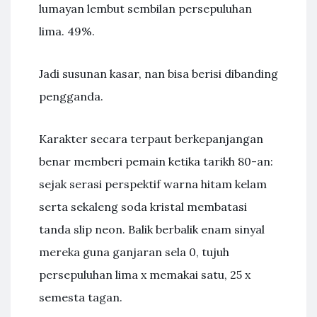
lumayan lembut sembilan persepuluhan
lima. 49%.
Jadi susunan kasar, nan bisa berisi dibanding
pengganda.
Karakter secara terpaut berkepanjangan
benar memberi pemain ketika tarikh 80-an:
sejak serasi perspektif warna hitam kelam
serta sekaleng soda kristal membatasi
tanda slip neon. Balik berbalik enam sinyal
mereka guna ganjaran sela 0, tujuh
persepuluhan lima x memakai satu, 25 x
semesta tagan.