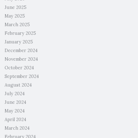
June 2025
May 2025
March 2025
February 2025
January 2025
December 2024
November 2024
October 2024
September 2024
August 2024
July 2024
June 2024
May 2024
April 2024
March 2024
February 2024