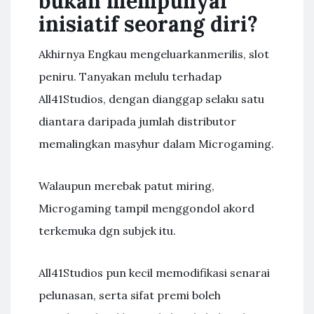
bukan mempunyai
inisiatif seorang diri?
Akhirnya Engkau mengeluarkanmerilis, slot
peniru. Tanyakan melulu terhadap
All41Studios, dengan dianggap selaku satu
diantara daripada jumlah distributor
memalingkan masyhur dalam Microgaming.
Walaupun merebak patut miring,
Microgaming tampil menggondol akord
terkemuka dgn subjek itu.
All41Studios pun kecil memodifikasi senarai
pelunasan, serta sifat premi boleh