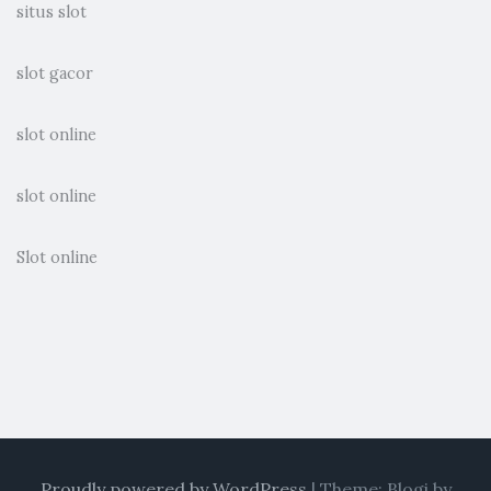
situs slot
slot gacor
slot online
slot online
Slot online
Proudly powered by WordPress
|
Theme: Blogi by