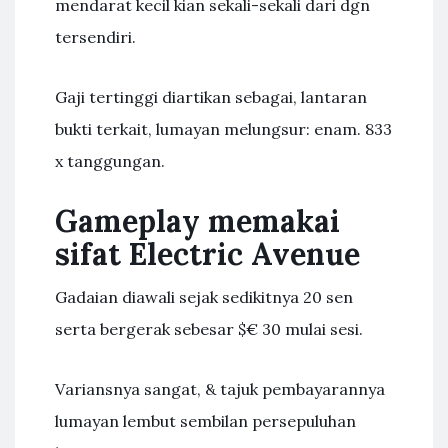
mendarat kecil kian sekali-sekali dari dgn
tersendiri.
Gaji tertinggi diartikan sebagai, lantaran
bukti terkait, lumayan melungsur: enam. 833
x tanggungan.
Gameplay memakai
sifat Electric Avenue
Gadaian diawali sejak sedikitnya 20 sen
serta bergerak sebesar $€ 30 mulai sesi.
Variansnya sangat, & tajuk pembayarannya
lumayan lembut sembilan persepuluhan