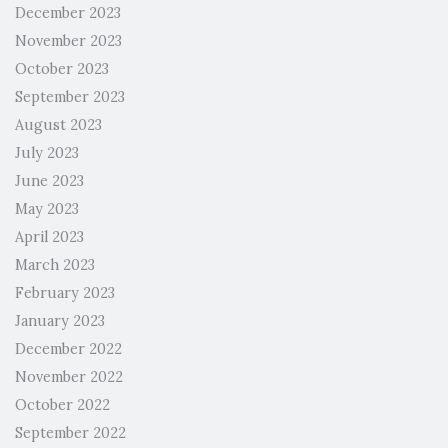
December 2023
November 2023
October 2023
September 2023
August 2023
July 2023
June 2023
May 2023
April 2023
March 2023
February 2023
January 2023
December 2022
November 2022
October 2022
September 2022