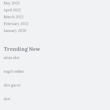
May 2022
April 2022
March 2022
February 2022
January 2020
Trending Now
situs slot
togel online
slot gacor
slot