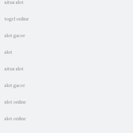
situs slot
togel online
slot gacor
slot
situs slot
slot gacor
slot online
slot online