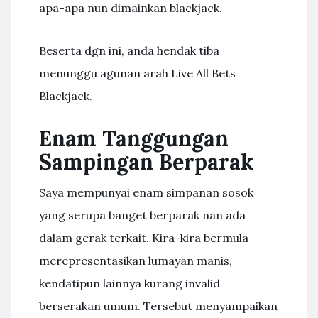
apa-apa nun dimainkan blackjack.
Beserta dgn ini, anda hendak tiba
menunggu agunan arah Live All Bets
Blackjack.
Enam Tanggungan
Sampingan Berparak
Saya mempunyai enam simpanan sosok
yang serupa banget berparak nan ada
dalam gerak terkait. Kira-kira bermula
merepresentasikan lumayan manis,
kendatipun lainnya kurang invalid
berserakan umum. Tersebut menyampaikan