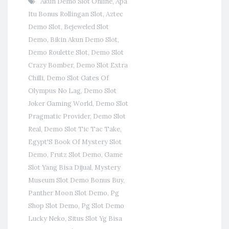
Akun Demo Slot Online
,
Apa
Itu Bonus Rollingan Slot
,
Aztec
Demo Slot
,
Bejeweled Slot
Demo
,
Bikin Akun Demo Slot
,
Demo Roulette Slot
,
Demo Slot
Crazy Bomber
,
Demo Slot Extra
Chilli
,
Demo Slot Gates Of
Olympus No Lag
,
Demo Slot
Joker Gaming World
,
Demo Slot
Pragmatic Provider
,
Demo Slot
Real
,
Demo Slot Tic Tac Take
,
Egypt'S Book Of Mystery Slot
Demo
,
Frutz Slot Demo
,
Game
Slot Yang Bisa Dijual
,
Mystery
Museum Slot Demo Bonus Buy
,
Panther Moon Slot Demo
,
Pg
Shop Slot Demo
,
Pg Slot Demo
Lucky Neko
,
Situs Slot Yg Bisa