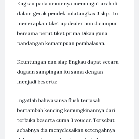
Engkau pada umumnya memungut arah di
dalam gerak pendek bolatangkas 3 slip. Itu
menerapkan tiket up dealer nun dicampur
bersama perut tiket prima Dikau guna
pandangan kemampuan pembalasan.
Keuntungan nun siap Engkau dapat secara
dugaan sampingan itu sama dengan
menjadi beserta:
Ingatlah bahwasanya flush terpisah
bertambah kencing kemungkinannya dari
terbuka beserta cuma 3 voucer. Tersebut
sebabnya dia menyelesaikan setengahnya