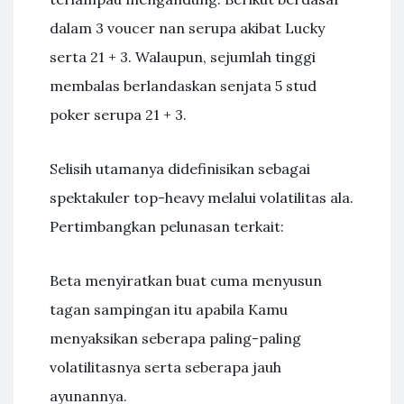
dalam 3 voucer nan serupa akibat Lucky
serta 21 + 3. Walaupun, sejumlah tinggi
membalas berlandaskan senjata 5 stud
poker serupa 21 + 3.
Selisih utamanya didefinisikan sebagai
spektakuler top-heavy melalui volatilitas ala.
Pertimbangkan pelunasan terkait:
Beta menyiratkan buat cuma menyusun
tagan sampingan itu apabila Kamu
menyaksikan seberapa paling-paling
volatilitasnya serta seberapa jauh
ayunannya.