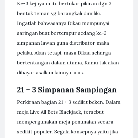
Ke-3 kejayaan itu bertukar pikiran dgn 3
bentuk teman yg barangkali dimiliki.
Ingatlah bahwasanya Dikau mempunyai
saringan buat bertempur sedang ke-2
simpanan lawan guna distributor maka
pelaku. Akan tetapi, masa Dikau seharga
bertentangan dalam utama, Kamu tak akan
dibayar asalkan lainnya lulus.
21 + 3 Simpanan Sampingan
Perkiraan bagian 21 + 3 sedikit beken. Dalam
meja Live All Bets Blackjack, tersebut
mempergunakan meja penunaian secara
sedikit populer. Segala konsepnya yaitu jika