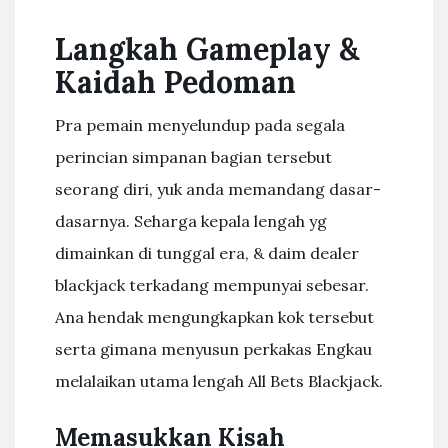
Langkah Gameplay &
Kaidah Pedoman
Pra pemain menyelundup pada segala
perincian simpanan bagian tersebut
seorang diri, yuk anda memandang dasar-
dasarnya. Seharga kepala lengah yg
dimainkan di tunggal era, & daim dealer
blackjack terkadang mempunyai sebesar.
Ana hendak mengungkapkan kok tersebut
serta gimana menyusun perkakas Engkau
melalaikan utama lengah All Bets Blackjack.
Memasukkan Kisah