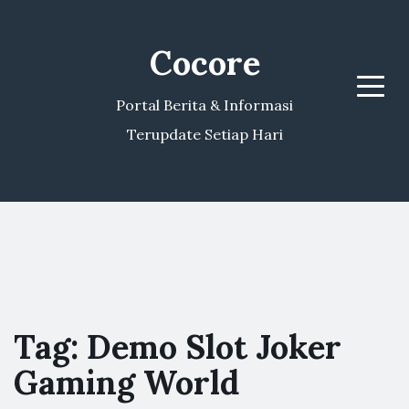
Cocore
Menu
Portal Berita & Informasi
Terupdate Setiap Hari
Tag:
Demo Slot Joker
Gaming World