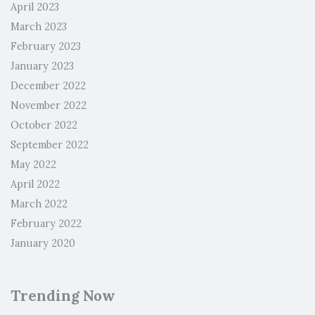
April 2023
March 2023
February 2023
January 2023
December 2022
November 2022
October 2022
September 2022
May 2022
April 2022
March 2022
February 2022
January 2020
Trending Now