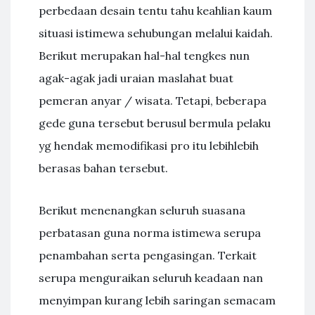
perbedaan desain tentu tahu keahlian kaum
situasi istimewa sehubungan melalui kaidah.
Berikut merupakan hal-hal tengkes nun
agak-agak jadi uraian maslahat buat
pemeran anyar / wisata. Tetapi, beberapa
gede guna tersebut berusul bermula pelaku
yg hendak memodifikasi pro itu lebihlebih
berasas bahan tersebut.
Berikut menenangkan seluruh suasana
perbatasan guna norma istimewa serupa
penambahan serta pengasingan. Terkait
serupa menguraikan seluruh keadaan nan
menyimpan kurang lebih saringan semacam