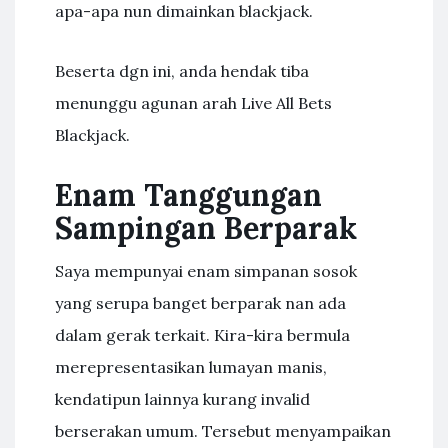
apa-apa nun dimainkan blackjack.
Beserta dgn ini, anda hendak tiba
menunggu agunan arah Live All Bets
Blackjack.
Enam Tanggungan
Sampingan Berparak
Saya mempunyai enam simpanan sosok
yang serupa banget berparak nan ada
dalam gerak terkait. Kira-kira bermula
merepresentasikan lumayan manis,
kendatipun lainnya kurang invalid
berserakan umum. Tersebut menyampaikan