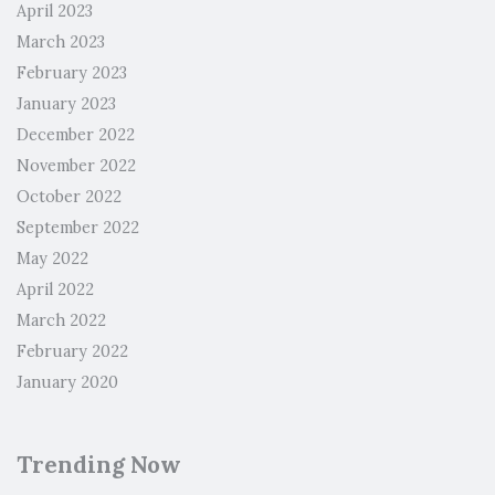
April 2023
March 2023
February 2023
January 2023
December 2022
November 2022
October 2022
September 2022
May 2022
April 2022
March 2022
February 2022
January 2020
Trending Now