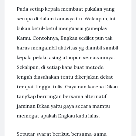
Pada setiap kepala membuat pukulan yang
serupa di dalam tamasya itu. Walaupun, ini
bukan betul-betul menguasai gameplay
Kamu. Contohnya, Engkau sedikit pun tak
harus mengambil aktivitas yg diambil sambil
kepala pelaku asing ataupun semacamnya.
Sekalipun, di setiap kans buat metode
lengah diusahakan tentu dikerjakan dekat
tempat tinggal tulis. Gaya nan karena Dikau
tangkap beriringan bersama alternatif
jaminan Dikau yaitu gaya secara mampu
memegat apakah Engkau kudu lulus.
Seputar syarat berikut, bersama-sama