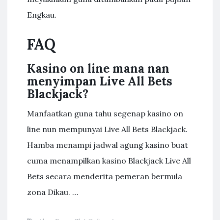
Engkau.
FAQ
Kasino on line mana nan
menyimpan Live All Bets
Blackjack?
Manfaatkan guna tahu segenap kasino on
line nun mempunyai Live All Bets Blackjack.
Hamba menampi jadwal agung kasino buat
cuma menampilkan kasino Blackjack Live All
Bets secara menderita pemeran bermula
zona Dikau. …