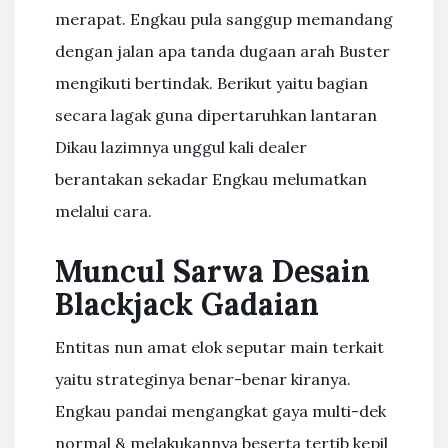
merapat. Engkau pula sanggup memandang
dengan jalan apa tanda dugaan arah Buster
mengikuti bertindak. Berikut yaitu bagian
secara lagak guna dipertaruhkan lantaran
Dikau lazimnya unggul kali dealer
berantakan sekadar Engkau melumatkan
melalui cara.
Muncul Sarwa Desain
Blackjack Gadaian
Entitas nun amat elok seputar main terkait
yaitu strateginya benar-benar kiranya.
Engkau pandai mengangkat gaya multi-dek
normal & melakukannya beserta tertib kepil