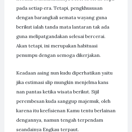
pada setiap era. Tetapi, pengkhususan
dengan barangkali semata wayang guna
berikut ialah tanda mata lantaran tak ada
guna melipatgandakan selesai bercerai.
Akan tetapi, ini merupakan habituasi
penumpu dengan semoga dikerjakan.
Keadaan asing nun kudu diperhatikan yaitu
jika estimasi slip mungkin menjelma kans
nan pantas ketika wisata berikut. Sijil
perembesan kuda sanggup majemuk, oleh
karena itu keefisienan Kamu tentu berlainan
dengannya, namun tengah terpendam
seandainya Engkau terpaut.