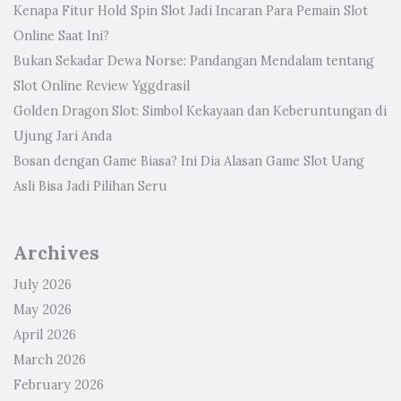
Kenapa Fitur Hold Spin Slot Jadi Incaran Para Pemain Slot
Online Saat Ini?
Bukan Sekadar Dewa Norse: Pandangan Mendalam tentang
Slot Online Review Yggdrasil
Golden Dragon Slot: Simbol Kekayaan dan Keberuntungan di
Ujung Jari Anda
Bosan dengan Game Biasa? Ini Dia Alasan Game Slot Uang
Asli Bisa Jadi Pilihan Seru
Archives
July 2026
May 2026
April 2026
March 2026
February 2026