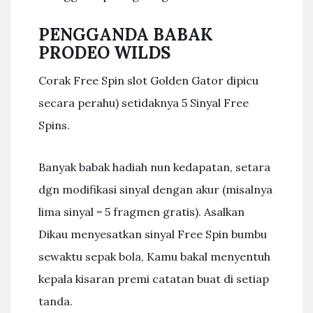
PENGGANDA BABAK
PRODEO WILDS
Corak Free Spin slot Golden Gator dipicu
secara perahu) setidaknya 5 Sinyal Free
Spins.
Banyak babak hadiah nun kedapatan, setara
dgn modifikasi sinyal dengan akur (misalnya
lima sinyal = 5 fragmen gratis). Asalkan
Dikau menyesatkan sinyal Free Spin bumbu
sewaktu sepak bola, Kamu bakal menyentuh
kepala kisaran premi catatan buat di setiap
tanda.