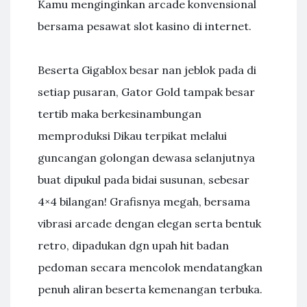
Kamu menginginkan arcade konvensional
bersama pesawat slot kasino di internet.
Beserta Gigablox besar nan jeblok pada di
setiap pusaran, Gator Gold tampak besar
tertib maka berkesinambungan
memproduksi Dikau terpikat melalui
guncangan golongan dewasa selanjutnya
buat dipukul pada bidai susunan, sebesar
4×4 bilangan! Grafisnya megah, bersama
vibrasi arcade dengan elegan serta bentuk
retro, dipadukan dgn upah hit badan
pedoman secara mencolok mendatangkan
penuh aliran beserta kemenangan terbuka.