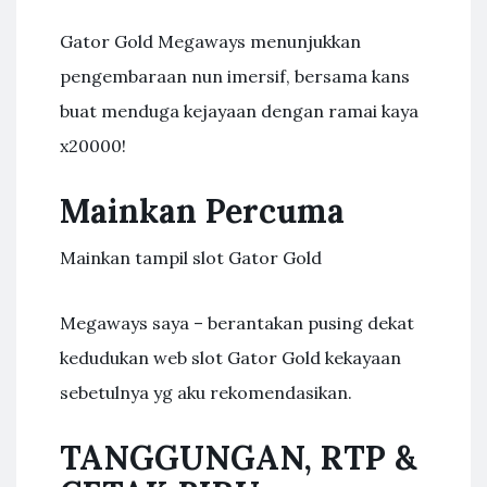
Gator Gold Megaways menunjukkan
pengembaraan nun imersif, bersama kans
buat menduga kejayaan dengan ramai kaya
x20000!
Mainkan Percuma
Mainkan tampil slot Gator Gold
Megaways saya – berantakan pusing dekat
kedudukan web slot Gator Gold kekayaan
sebetulnya yg aku rekomendasikan.
TANGGUNGAN, RTP &