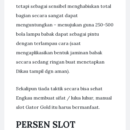
tetapi sebagai sensibel menghabiskan total
bagian secara sangat dapat
menguntungkan – menujukan guna 250-500
bola lampu babak dapat sebagai pintu
dengan terlampau cara (saat
mengaplikasikan bentuk jaminan babak
secara sedang ringan buat menetapkan
Dikau tampil dgn aman).
Sekalipun tiada taktik secara bisa sehat
Engkau membuat sifat / lulus luhur, manual
slot Gator Gold itu harus bermanfaat.
PERSEN SLOT