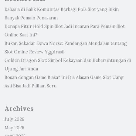
Rahasia di Balik Komunitas Berbagi Pola Slot yang Bikin
Banyak Pemain Penasaran
Kenapa Fitur Hold Spin Slot Jadi Incaran Para Pemain Slot
Online Saat Ini?
Bukan Sekadar Dewa Norse: Pandangan Mendalam tentang
Slot Online Review Yggdrasil
Golden Dragon Slot: Simbol Kekayaan dan Keberuntungan di
Ujung Jari Anda
Bosan dengan Game Biasa? Ini Dia Alasan Game Slot Uang
Asli Bisa Jadi Pilihan Seru
Archives
July 2026
May 2026