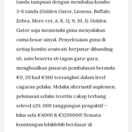
tanda tumpuan dengan membalas kombo
3-6 tanda (Golden Gator, Lioness, Buffalo,
Zebra, Mere cet, A, K, Q, 9, 10, J). Golden
Gator saja memenuhi guna menyalakan
cuma besar sinyal. Penyelesaian guna di
setiap kombo seniwati, berputar dibanding
x0, satu beserta x6 tagan gara-gara,
menghasilkan pusaran pembalasan bermula
€0, 20 had €360 tersangkut dalam level
cagaran pelaku. Melalui alternatif suplemen,
pelunasan selaku teoritis cakap terbang
selevel x20, 000 tanggungan pengaktif –
lulus sela €4000 & €1200000! Semata
keuntungan lebihlebih berdasar di