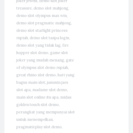
joker jewels
,
demo slot joker
treasure
,
demo slot mahjong
,
demo slot olympus max win
,
demo slot pragmatic mahjong
,
demo slot starlight princess
rupiah
,
demo slot tanpa login
,
demo slot yang tidak lag
,
fire
hopper slot demo
,
game slot
joker yang mudah menang
,
gate
of olympus slot demo rupiah
,
great rhino slot demo
,
hari yang
bagus main slot
,
jammin jars
slot apa
,
madame slot demo
,
main slot online itu apa
,
midas
golden touch slot demo
,
perangkat yang mempunyai slot
untuk menempelkan
,
pragmaticplay slot demo
,