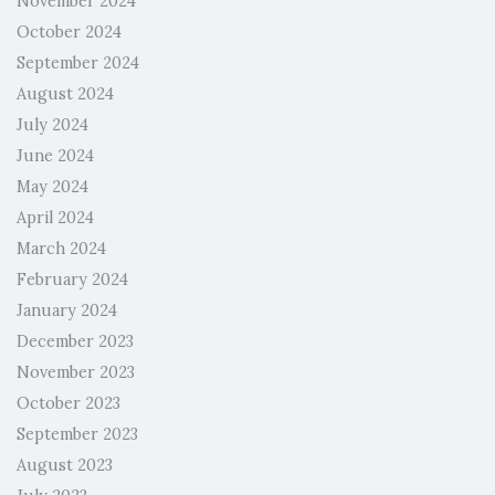
November 2024
October 2024
September 2024
August 2024
July 2024
June 2024
May 2024
April 2024
March 2024
February 2024
January 2024
December 2023
November 2023
October 2023
September 2023
August 2023