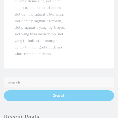
queenie demo slot
,
slot demo
bandito
,
slot demo habanero
,
slot demo pragmatic bonanza
,
slot demo pragmatic terbaru
,
slot pragmatic yang lagi bagus
,
slot yang bisa main demo
,
slot
yang terbaik
,
star bounty slot
demo
,
thunder god slot demo
,
white rabbit slot demo
Recent Posts