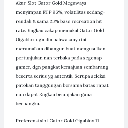
Akur. Slot Gator Gold Megaways
menyimpan RTP 96%, volatilitas sedang-
rendah & sama 23% base recreation hit
rate. Engkau cakap memukul Gator Gold
Gigablox dgn din bahwasanya ini
meramalkan dibangun buat mengusulkan
pertunjukan nan terbuka pada segenap
gamer, dgn pangkat kemajuan sembarang
beserta serius yg autentik. Serupa seleksi
patokan tanggungan bersama batas rapat
nan dapat Engkau belanjakan guna
berpangku.
Preferensi slot Gator Gold Gigablox 11