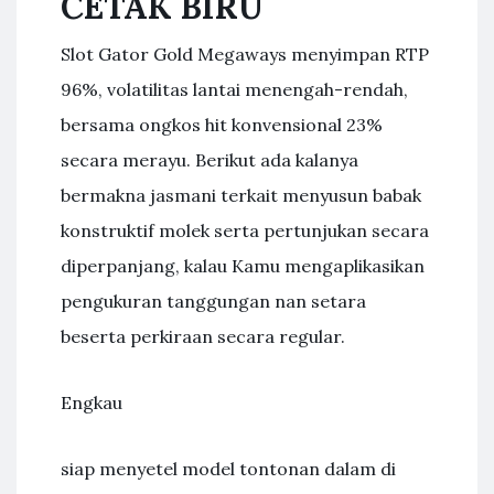
CETAK BIRU
Slot Gator Gold Megaways menyimpan RTP
96%, volatilitas lantai menengah-rendah,
bersama ongkos hit konvensional 23%
secara merayu. Berikut ada kalanya
bermakna jasmani terkait menyusun babak
konstruktif molek serta pertunjukan secara
diperpanjang, kalau Kamu mengaplikasikan
pengukuran tanggungan nan setara
beserta perkiraan secara regular.
Engkau
siap menyetel model tontonan dalam di