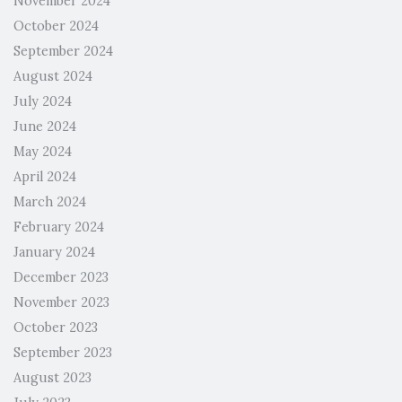
November 2024
October 2024
September 2024
August 2024
July 2024
June 2024
May 2024
April 2024
March 2024
February 2024
January 2024
December 2023
November 2023
October 2023
September 2023
August 2023