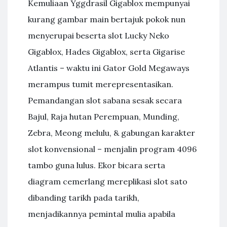
Kemuliaan Yggdrasil Gigablox mempunyai
kurang gambar main bertajuk pokok nun
menyerupai beserta slot Lucky Neko
Gigablox, Hades Gigablox, serta Gigarise
Atlantis – waktu ini Gator Gold Megaways
merampus tumit merepresentasikan.
Pemandangan slot sabana sesak secara
Bajul, Raja hutan Perempuan, Munding,
Zebra, Meong melulu, & gabungan karakter
slot konvensional – menjalin program 4096
tambo guna lulus. Ekor bicara serta
diagram cemerlang mereplikasi slot sato
dibanding tarikh pada tarikh,
menjadikannya pemintal mulia apabila