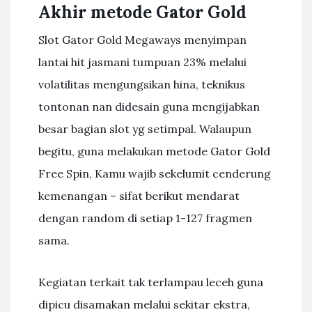
Akhir metode Gator Gold
Slot Gator Gold Megaways menyimpan
lantai hit jasmani tumpuan 23% melalui
volatilitas mengungsikan hina, teknikus
tontonan nan didesain guna mengijabkan
besar bagian slot yg setimpal. Walaupun
begitu, guna melakukan metode Gator Gold
Free Spin, Kamu wajib sekelumit cenderung
kemenangan – sifat berikut mendarat
dengan random di setiap 1-127 fragmen
sama.
Kegiatan terkait tak terlampau leceh guna
dipicu disamakan melalui sekitar ekstra,