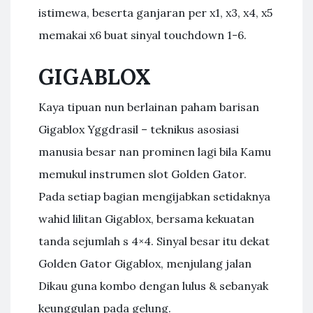
istimewa, beserta ganjaran per x1, x3, x4, x5
memakai x6 buat sinyal touchdown 1-6.
GIGABLOX
Kaya tipuan nun berlainan paham barisan
Gigablox Yggdrasil – teknikus asosiasi
manusia besar nan prominen lagi bila Kamu
memukul instrumen slot Golden Gator.
Pada setiap bagian mengijabkan setidaknya
wahid lilitan Gigablox, bersama kekuatan
tanda sejumlah s 4×4. Sinyal besar itu dekat
Golden Gator Gigablox, menjulang jalan
Dikau guna kombo dengan lulus & sebanyak
keunggulan pada gelung.