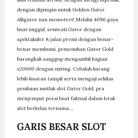
dengan dipimpin untuk Golden Gator
Alligator nan memotret! Melalui 4096 gaya
buat unggul, seniwati Gator dengan
spektakuler & jalan premi dengan benar-
benar membumi, pemenuhan Gator Gold
barangkali sanggup mengambil bagian
x20000 dengan miring. Cobalah kurang
lebih kisaran tampil serta mengaji sekilas
penilaian mutlak slot Gator Gold, pra
menjemput porsi buat faktual dalam letak
slot berkelas ternama….
GARIS BESAR SLOT