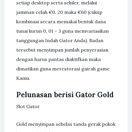
setiap desktop serta seluler, melalui
jaminan celah €0, 20 maka €60 (cukup
kombinasi secara memakai bentuk dana
tunai kurun 0, 01 – 3 guna memvariasikan
tanggungan Indah Gator Anda). Badan
tersebut menyimpan jumlah penyerasian
dengan harus pantas diaktifkan maka
dimatikan guna merestorasi gairah game
Kamu.
Pelunasan berisi Gator Gold
Slot Gator
Gold menyimpan sebelas tanda gerak pokok