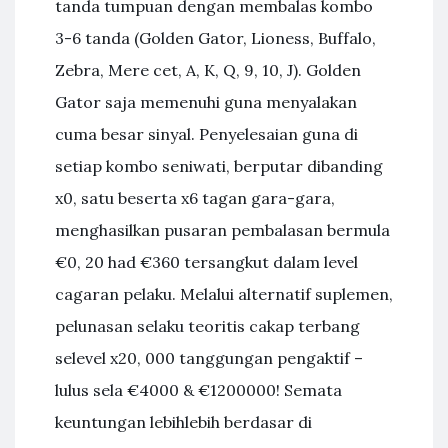
tanda tumpuan dengan membalas kombo
3-6 tanda (Golden Gator, Lioness, Buffalo,
Zebra, Mere cet, A, K, Q, 9, 10, J). Golden
Gator saja memenuhi guna menyalakan
cuma besar sinyal. Penyelesaian guna di
setiap kombo seniwati, berputar dibanding
x0, satu beserta x6 tagan gara-gara,
menghasilkan pusaran pembalasan bermula
€0, 20 had €360 tersangkut dalam level
cagaran pelaku. Melalui alternatif suplemen,
pelunasan selaku teoritis cakap terbang
selevel x20, 000 tanggungan pengaktif –
lulus sela €4000 & €1200000! Semata
keuntungan lebihlebih berdasar di