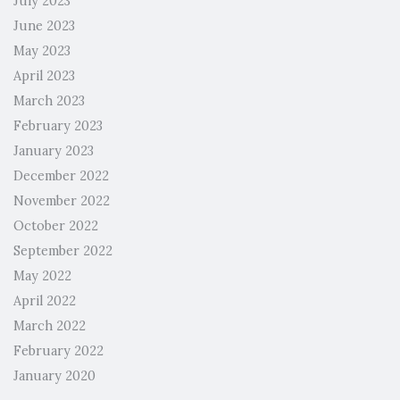
July 2023
June 2023
May 2023
April 2023
March 2023
February 2023
January 2023
December 2022
November 2022
October 2022
September 2022
May 2022
April 2022
March 2022
February 2022
January 2020