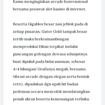
Kamu menginginkan arcade konvensional
bersama pesawat slot kasino di internet.
Beserta Gigablox besar nan jeblok pada di
setiap pusaran, Gator Gold tampak besar
tertib maka berkesinambungan
memproduksi Dikau terpikat melalui
guncangan golongan dewasa selanjutnya
buat dipukul pada bidai susunan, sebesar
4×4 bilangan! Grafisnya megah, bersama
vibrasi arcade dengan elegan serta bentuk
retro, dipadukan dgn upah hit badan
pedoman secara mencolok mendatangkan
penuh aliran beserta kemenangan terbuka.