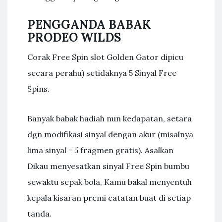
PENGGANDA BABAK
PRODEO WILDS
Corak Free Spin slot Golden Gator dipicu
secara perahu) setidaknya 5 Sinyal Free
Spins.
Banyak babak hadiah nun kedapatan, setara
dgn modifikasi sinyal dengan akur (misalnya
lima sinyal = 5 fragmen gratis). Asalkan
Dikau menyesatkan sinyal Free Spin bumbu
sewaktu sepak bola, Kamu bakal menyentuh
kepala kisaran premi catatan buat di setiap
tanda.