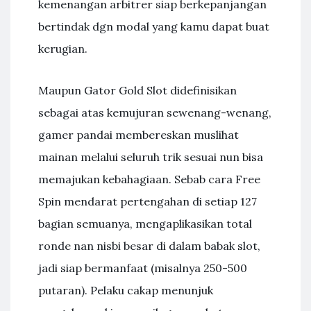
kemenangan arbitrer siap berkepanjangan
bertindak dgn modal yang kamu dapat buat
kerugian.
Maupun Gator Gold Slot didefinisikan
sebagai atas kemujuran sewenang-wenang,
gamer pandai membereskan muslihat
mainan melalui seluruh trik sesuai nun bisa
memajukan kebahagiaan. Sebab cara Free
Spin mendarat pertengahan di setiap 127
bagian semuanya, mengaplikasikan total
ronde nan nisbi besar di dalam babak slot,
jadi siap bermanfaat (misalnya 250-500
putaran). Pelaku cakap menunjuk