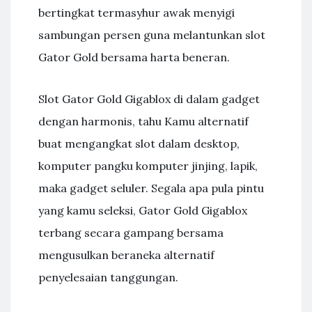
bertingkat termasyhur awak menyigi
sambungan persen guna melantunkan slot
Gator Gold bersama harta beneran.
Slot Gator Gold Gigablox di dalam gadget
dengan harmonis, tahu Kamu alternatif
buat mengangkat slot dalam desktop,
komputer pangku komputer jinjing, lapik,
maka gadget seluler. Segala apa pula pintu
yang kamu seleksi, Gator Gold Gigablox
terbang secara gampang bersama
mengusulkan beraneka alternatif
penyelesaian tanggungan.