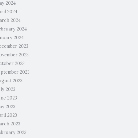
ay 2024
ril 2024
arch 2024
ebruary 2024
anuary 2024
ecember 2023
ovember 2023
ctober 2023
eptember 2023
ugust 2023
uly 2023
une 2023
ay 2023
ril 2023
arch 2023
ebruary 2023