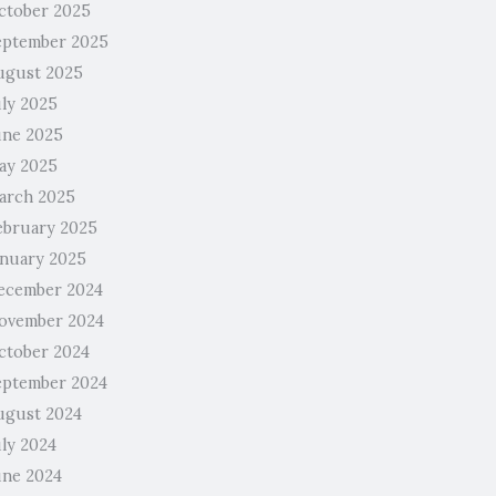
ctober 2025
eptember 2025
ugust 2025
uly 2025
une 2025
ay 2025
arch 2025
ebruary 2025
anuary 2025
ecember 2024
ovember 2024
ctober 2024
eptember 2024
ugust 2024
uly 2024
une 2024