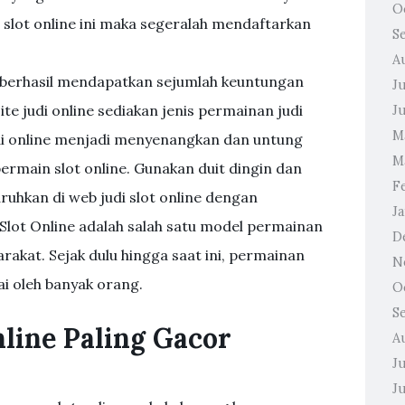
O
slot online ini maka segeralah mendaftarkan
S
A
 berhasil mendapatkan sejumlah keuntungan
J
 judi online sediakan jenis permainan judi
J
M
judi online menjadi menyenangkan dan untung
M
rmain slot online. Gunakan duit dingin dan
F
ruhkan di web judi slot online dengan
J
lot Online adalah salah satu model permainan
D
rakat. Sejak dulu hingga saat ini, permainan
N
ai oleh banyak orang.
O
S
nline Paling Gacor
A
J
J