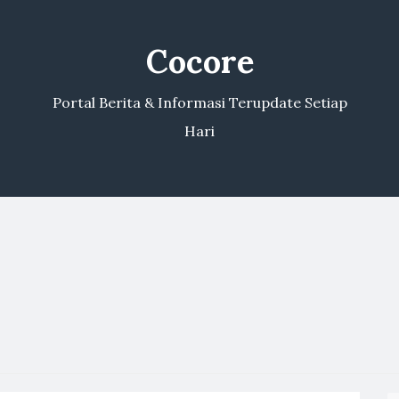
Cocore
Portal Berita & Informasi Terupdate Setiap
Hari