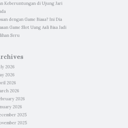
an Keberuntungan di Ujung Jari
nda
osan dengan Game Biasa? Ini Dia
asan Game Slot Uang Asli Bisa Jadi
lihan Seru
rchives
uly 2026
ay 2026
ril 2026
arch 2026
ebruary 2026
anuary 2026
ecember 2025
ovember 2025