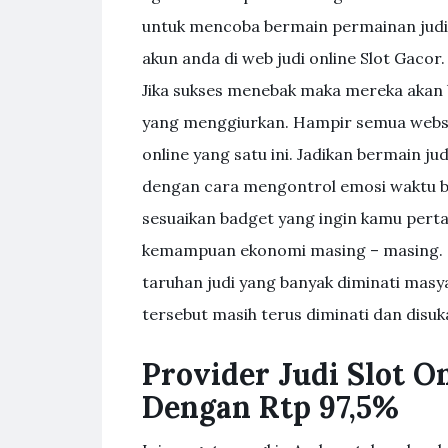
untuk mencoba bermain permainan judi 
akun anda di web judi online Slot Gacor.
Jika sukses menebak maka mereka akan
yang menggiurkan. Hampir semua website
online yang satu ini. Jadikan bermain 
dengan cara mengontrol emosi waktu be
sesuaikan badget yang ingin kamu perta
kemampuan ekonomi masing – masing. S
taruhan judi yang banyak diminati masya
tersebut masih terus diminati dan disuk
Provider Judi Slot O
Dengan Rtp 97,5%