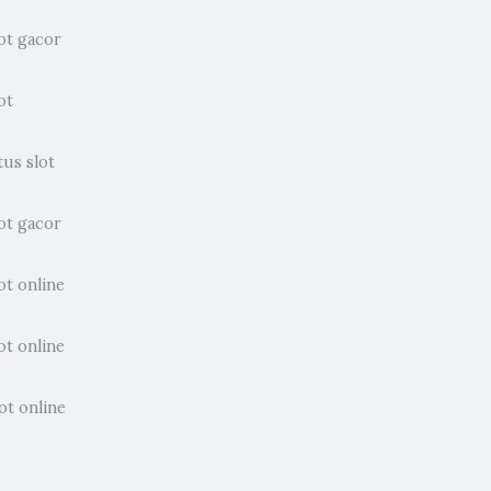
ot gacor
ot
tus slot
ot gacor
ot online
ot online
ot online