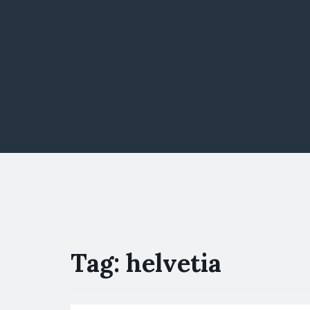
Tag:
helvetia