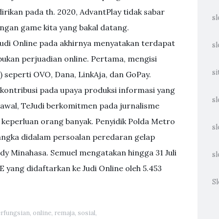
rikan pada th. 2020, AdvantPlay tidak sabar
sl
engan game kita yang bakal datang.
i Judi Online pada akhirnya menyatakan terdapat
sl
ibukan perjuadian online. Pertama, mengisi
si
t) seperti OVO, Dana, LinkAja, dan GoPay.
ontribusi pada upaya produksi informasi yang
sl
 awal, TeJudi berkomitmen pada jurnalisme
 keperluan orang banyak. Penyidik Polda Metro
sl
angka didalam persoalan peredaran gelap
dy Minahasa. Semuel mengatakan hingga 31 Juli
sl
 yang didaftarkan ke Judi Online oleh 5.453
Sl
rfungsian
,
online
,
remaja
,
sosial
,