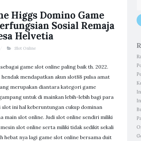
me Higgs Domino Game
erfungsian Sosial Remaja
esa Helvetia
R
Slot Online
Ra
P
bagai game slot online paling baik th. 2022.
P
an hendak mendapatkan akun slot88 pulsa amat
Ke
enang merupakan diantara kategori game
In
ampang untuk di mainkan lebih-lebih bagi para
In
 slot ini hal keberuntungan cukup dominan
B
n slot online. Judi slot online sendiri miliki
P
in slot online serta miliki tidak sedikit sekali
O
G
h hebat nya lagi game slot online bersama duit