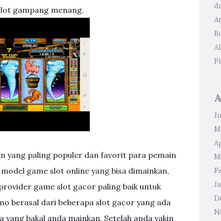
d
n slot gampang menang.
A
B
Al
Pi
A
J
M
Ap
an yang paling populer dan favorit para pemain
M
n model game slot online yang bisa dimainkan,
F
J
rovider game slot gacor paling baik untuk
D
 berasal dari beberapa slot gacor yang ada
N
 yang bakal anda mainkan. Setelah anda yakin