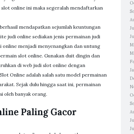
O
slot online ini maka segeralah mendaftarkan
S
A
 berhasil mendapatkan sejumlah keuntungan
J
 judi online sediakan jenis permainan judi
J
M
judi online menjadi menyenangkan dan untung
M
rmain slot online. Gunakan duit dingin dan
F
ruhkan di web judi slot online dengan
J
lot Online adalah salah satu model permainan
D
rakat. Sejak dulu hingga saat ini, permainan
N
ai oleh banyak orang.
O
S
nline Paling Gacor
A
J
J