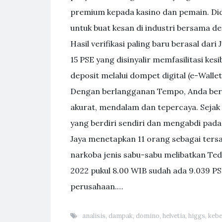
premium kepada kasino dan pemain. Didi
untuk buat kesan di industri bersama d
Hasil verifikasi paling baru berasal dar
15 PSE yang disinyalir memfasilitasi kes
deposit melalui dompet digital (e-Walle
Dengan berlangganan Tempo, Anda berk
akurat, mendalam dan tepercaya. Sejak
yang berdiri sendiri dan mengabdi pada
Jaya menetapkan 11 orang sebagai ters
narkoba jenis sabu-sabu melibatkan Ted
2022 pukul 8.00 WIB sudah ada 9.039 PSE
perusahaan.…
analisis
,
dampak
,
domino
,
helvetia
,
higgs
,
kebe