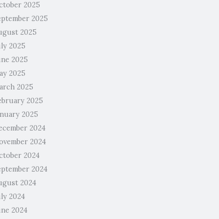
ctober 2025
eptember 2025
ugust 2025
uly 2025
une 2025
ay 2025
arch 2025
ebruary 2025
anuary 2025
ecember 2024
ovember 2024
ctober 2024
eptember 2024
ugust 2024
uly 2024
une 2024