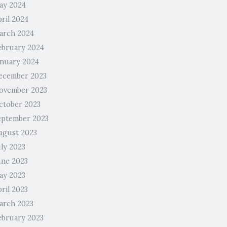
ay 2024
ril 2024
arch 2024
ebruary 2024
anuary 2024
ecember 2023
ovember 2023
ctober 2023
eptember 2023
ugust 2023
uly 2023
une 2023
ay 2023
ril 2023
arch 2023
ebruary 2023