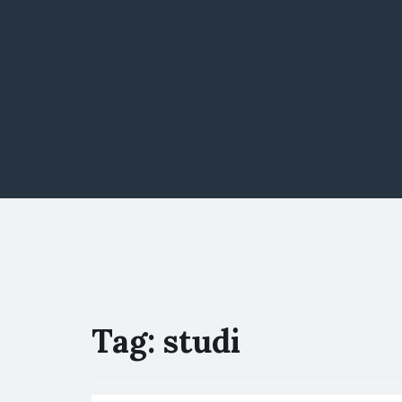
Tag:
studi