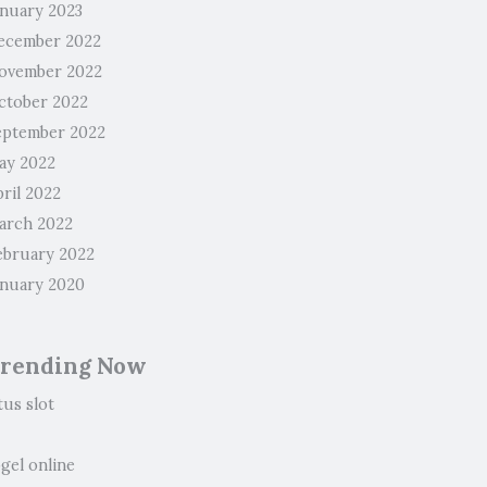
anuary 2023
ecember 2022
ovember 2022
ctober 2022
eptember 2022
ay 2022
ril 2022
arch 2022
ebruary 2022
anuary 2020
rending Now
tus slot
gel online