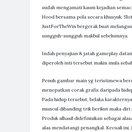
sudah mengamati kaum kejadian semaca
Hood bersama pola secara khusyuk. Slo
JustForTheWin bergerak buat melangsu
sungguh-sungguh makbul sebelumnya.
Indah penyajian & jatah gameplay datan
diperoleh inti tersebut makin mula seba
Penuh gambar main yg teristimewa ber
menepatkan corak grafis daripada hid
Pada hidup tersebut, belaka karakterny
muncul dibanding trik berikut maka dir
Produk alhasil didefinisikan sebagai a
alas mendatangi penangkal. Kecuali ini,