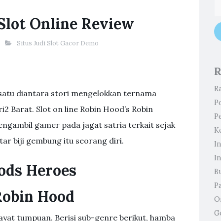
Slot Online Review
Situs Judi Slot Gacor Demo
R
Ra
satu diantara stori mengelokkan ternama
P
 Barat. Slot on line Robin Hood’s Robin
P
gambil gamer pada jagat satria terkait sejak
Ke
ar biji gembung itu seorang diri.
In
In
ods Heroes
B
P
Robin Hood
O
G
wayat tumpuan. Berisi sub-genre berikut, hamba