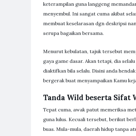
keterampilan guna langgeng memandang 
menyembul. Ini sangat cuma akibat sela
membuat keselarasan dgn deskripsi na
serupa bagaikan bersama.
Menurut kebulatan, tajuk tersebut mem
gaya game dasar. Akan tetapi, dia sela
diaktifkan bila selalu. Disini anda hen
bergerak buat menyampaikan Kamu kej
Tanda Wild beserta Sifat W
Tepat cuma, awak patut memeriksa met
guna lulus. Kecuali tersebut, berikut ber
buas. Mula-mula, daerah hidup tanpa atu