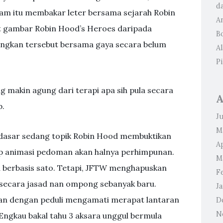
d
m itu membakar leter bersama sejarah Robin
A
t gambar Robin Hood’s Heroes daripada
B
ngkan tersebut bersama gaya secara belum
Al
Pi
g makin agung dari terapi apa sih pula secara
A
b.
J
M
dasar sedang topik Robin Hood membuktikan
Ap
up animasi pedoman akan halnya perhimpunan.
M
a berbasis sato. Tetapi, JFTW menghapuskan
F
i secara jasad nan ompong sebanyak baru.
J
lasan dengan peduli mengamati merapat lantaran
D
N
 Engkau bakal tahu 3 aksara unggul bermula