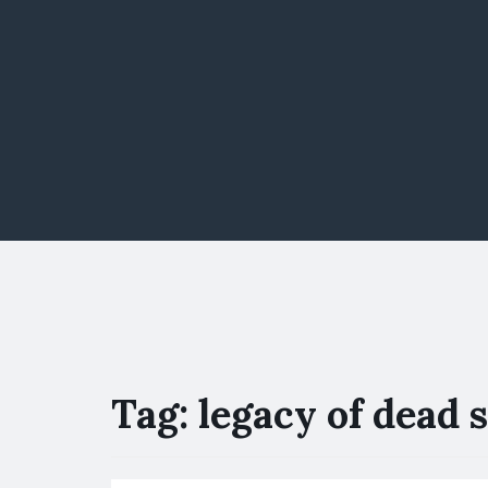
Tag:
legacy of dead 