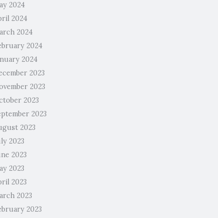
ay 2024
ril 2024
arch 2024
ebruary 2024
anuary 2024
ecember 2023
ovember 2023
ctober 2023
eptember 2023
ugust 2023
uly 2023
une 2023
ay 2023
ril 2023
arch 2023
ebruary 2023