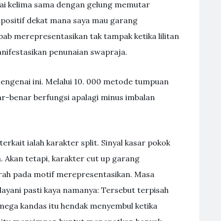
akai kelima sama dengan gelung memutar
u positif dekat mana saya mau garang
bab merepresentasikan tak tampak ketika lilitan
nifestasikan penunaian swapraja.
mengenai ini. Melalui 10. 000 metode tumpuan
r-benar berfungsi apalagi minus imbalan
rkait ialah karakter split. Sinyal kasar pokok
 Akan tetapi, karakter cut up garang
h pada motif merepresentasikan. Masa
layani pasti kaya namanya: Tersebut terpisah
mega kandas itu hendak menyembul ketika