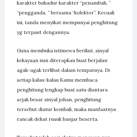
karakter bahadur karakter “penambah, ”
“pengganda, ” bersama “kolektor”. Kecuali
ini, tanda menyikat mempunyai penghitung
yg terpaut dengannya.
Guna membuka istimewa berikut, sinyal
kekayaan nun diterapkan buat berjalan
agak-agak terlibat dalam tempatnya. Di
setiap kalau-kalau Kamu membaca
penghitung lengkap buat satu diantara
sejak besar sinyal johan, penghitung
tersebut diatur kembali, maka manfaatnya
rancak dekat rusuk banjar beserta.