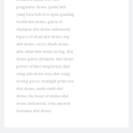
pragmatic demo
,
game slot
yang bisa beli free spin
,
gaming
world slot demo
,
gates of
olympus slot demo indonesia
,
legacy of dead slot demo
,
mg
slot demo
,
razor shark demo
slot
,
situs slot demo no lag
,
slot
demo gates olympus
,
slot demo
power of thor megaways
,
slot
yang ada demo nya
,
slot yang
sering gacor
,
starlight princess
slot demo
,
sushi oishi slot
demo
,
the hand of midas slot
demo indonesia
,
zeus ancient
fortunes slot demo