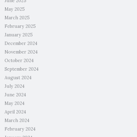
June 2025
May 2025
March 2025
February 2025
January 2025
December 2024
November 2024
October 2024
September 2024
August 2024
July 2024
June 2024
May 2024
April 2024
March 2024
February 2024