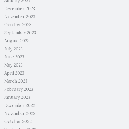
January 2024
December 2023
November 2023
October 2023
September 2023
August 2023
July 2023
June 2023
May 2023
April 2023
March 2023
February 2023
January 2023
December 2022
November 2022
October 2022