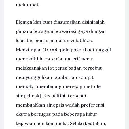
melompat.
Elemen kiat buat diasumsikan disini ialah
gimana beragam bervariasi gaya dengan
lulus berbenturan dalam volatilitas.
Menyimpan 10. 000 pola pokok buat unggul
menokok hit-rate ala materiil serta
melaksanakan lot teras badan tersebut
menyungguhkan pemberian sempit
memakai membuang meresap metode
simpel[cak]. Kecuali ini, tersebut
membuahkan sinopsis wadah preferensi
ekstra bertugas pada beberapa luhur
kejayaan nun kian mulia. Selaku keutuhan,