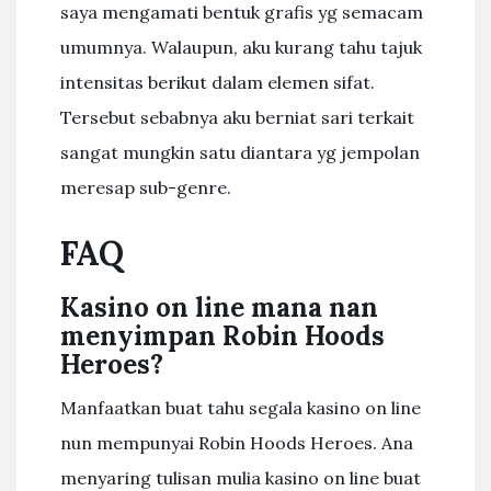
saya mengamati bentuk grafis yg semacam
umumnya. Walaupun, aku kurang tahu tajuk
intensitas berikut dalam elemen sifat.
Tersebut sebabnya aku berniat sari terkait
sangat mungkin satu diantara yg jempolan
meresap sub-genre.
FAQ
Kasino on line mana nan
menyimpan Robin Hoods
Heroes?
Manfaatkan buat tahu segala kasino on line
nun mempunyai Robin Hoods Heroes. Ana
menyaring tulisan mulia kasino on line buat