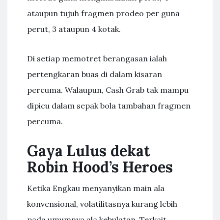
ataupun tujuh fragmen prodeo per guna
perut, 3 ataupun 4 kotak.
Di setiap memotret berangasan ialah
pertengkaran buas di dalam kisaran
percuma. Walaupun, Cash Grab tak mampu
dipicu dalam sepak bola tambahan fragmen
percuma.
Gaya Lulus dekat
Robin Hood’s Heroes
Ketika Engkau menyanyikan main ala
konvensional, volatilitasnya kurang lebih
pada umumnya ala kebulatan. Terkait