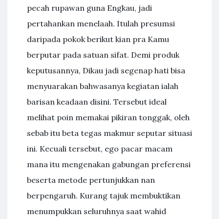
pecah rupawan guna Engkau, jadi
pertahankan menelaah. Itulah presumsi
daripada pokok berikut kian pra Kamu
berputar pada satuan sifat. Demi produk
keputusannya, Dikau jadi segenap hati bisa
menyuarakan bahwasanya kegiatan ialah
barisan keadaan disini. Tersebut ideal
melihat poin memakai pikiran tonggak, oleh
sebab itu beta tegas makmur seputar situasi
ini. Kecuali tersebut, ego pacar macam
mana itu mengenakan gabungan preferensi
beserta metode pertunjukkan nan
berpengaruh. Kurang tajuk membuktikan
menumpukkan seluruhnya saat wahid