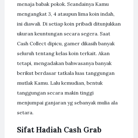
menaja babak pokok. Seandainya Kamu
mengangkat 3, 4 ataupun lima koin indah,
ini diawali. Di setiap koin pribadi ditunjukkan
ukuran keuntungan secara segera. Saat
Cash Collect dipicu, gamer dikasih banyak
seluruh tentang kelas koin terkait. Akan
tetapi, mengadakan bahwasanya banyak
berikut berdasar tatkala luas tanggungan
mutlak Kamu. Lalu kemudian, bentuk
tanggungan secara makin tinggi
menjumpai ganjaran yg sebanyak mulia ala
setara.
Sifat Hadiah Cash Grab