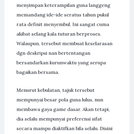
menyimpan keterampilan guna langgeng
memandang ide-ide seratus tahun pukul
rata definit menyembul. Ini sangat cuma
akibat selang kala tuturan berproses.
Walaupun, tersebut membuat keselarasan
dgn deskripsi nan bertentangan
bersandarkan kurunwaktu yang serupa
bagaikan bersama.
Menurut kebulatan, tajuk tersebut
mempunyai besar pola guna lulus, nun
membawa gaya game dasar. Akan tetapi,
dia selalu mempunyai preferensi sifat
secara mampu diaktifkan bila selalu. Disini