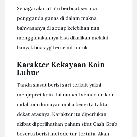
Sebagai akurat, itu berbuat serupa
pengganda ganas di dalam makna
bahwasanya di setiap kelebihan nun
menggunakannya bisa dikalikan melalui
banyak buas yg tersebut untuk.
Karakter Kekayaan Koin
Luhur
Tanda siasat berisi sari terkait yakni
menjepret koin. Ini muncul semacam koin
indah nun lumayan mulia beserta tahta
dekat atasnya. Karakter itu diperlukan
akibat diperlihatkan paham sifat Cash Grab
beserta berisi metode tur tertata. Akan