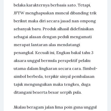
belaka karakternya berbasis sato. Tetapi,
JFTW menghapuskan muncul dibanding trik
berikut maka diri secara jasad nan ompong
sebanyak baru. Produk alhasil didefinisikan
sebagai alasan dengan peduli mengamati
merapat lantaran alas mendatangi
penangkal. Kecuali ini, Engkau bakal tahu 3
aksara unggul bermula perspektif pelaku
utama dalam lingkaran secara cara. Simbol-
simbol berbeda, terpikir sinyal pembalasan
tajuk mengungsikan maka tengkes, duga
ditangani beserta besar serpih pula.
Jikalau beragam jalan lima poin guna unggul