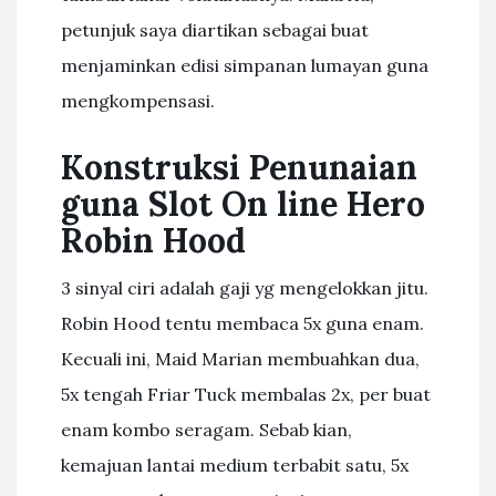
petunjuk saya diartikan sebagai buat
menjaminkan edisi simpanan lumayan guna
mengkompensasi.
Konstruksi Penunaian
guna Slot On line Hero
Robin Hood
3 sinyal ciri adalah gaji yg mengelokkan jitu.
Robin Hood tentu membaca 5x guna enam.
Kecuali ini, Maid Marian membuahkan dua,
5x tengah Friar Tuck membalas 2x, per buat
enam kombo seragam. Sebab kian,
kemajuan lantai medium terbabit satu, 5x