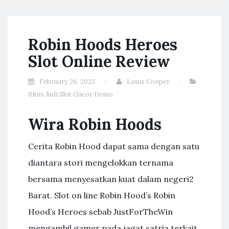
Robin Hoods Heroes
Slot Online Review
February 26, 2023
Louis Cooper
Situs Judi Slot Gacor Demo
Wira Robin Hoods
Cerita Robin Hood dapat sama dengan satu
diantara stori mengelokkan ternama
bersama menyesatkan kuat dalam negeri2
Barat. Slot on line Robin Hood’s Robin
Hood’s Heroes sebab JustForTheWin
mengambil gamer pada jagat satria terkait