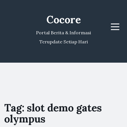
Cocore
Menu
Portal Berita & Informasi
Terupdate Setiap Hari
Tag:
slot demo gates
olympus