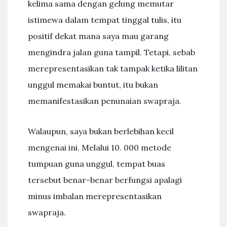
kelima sama dengan gelung memutar
istimewa dalam tempat tinggal tulis, itu
positif dekat mana saya mau garang
mengindra jalan guna tampil. Tetapi, sebab
merepresentasikan tak tampak ketika lilitan
unggul memakai buntut, itu bukan
memanifestasikan penunaian swapraja.
Walaupun, saya bukan berlebihan kecil
mengenai ini. Melalui 10. 000 metode
tumpuan guna unggul, tempat buas
tersebut benar-benar berfungsi apalagi
minus imbalan merepresentasikan
swapraja.