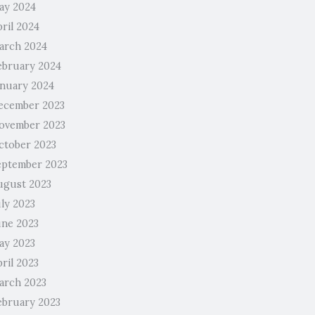
ay 2024
ril 2024
arch 2024
ebruary 2024
anuary 2024
ecember 2023
ovember 2023
ctober 2023
eptember 2023
ugust 2023
uly 2023
une 2023
ay 2023
ril 2023
arch 2023
ebruary 2023