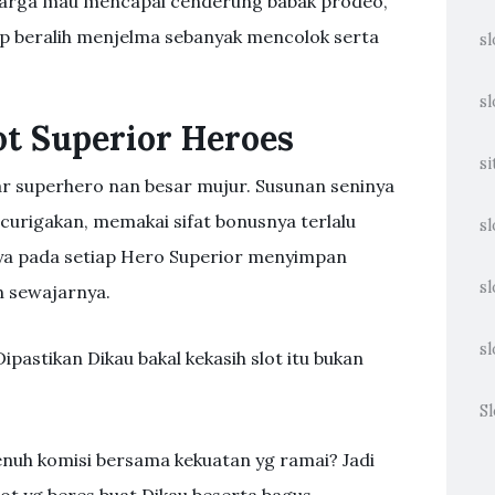
harga mau mencapai cenderung babak prodeo,
ap beralih menjelma sebanyak mencolok serta
sl
sl
ot Superior Heroes
si
r superhero nan besar mujur. Susunan seninya
urigakan, memakai sifat bonusnya terlalu
sl
ya pada setiap Hero Superior menyimpan
sl
n sewajarnya.
sl
astikan Dikau bakal kekasih slot itu bukan
Sl
enuh komisi bersama kekuatan yg ramai? Jadi