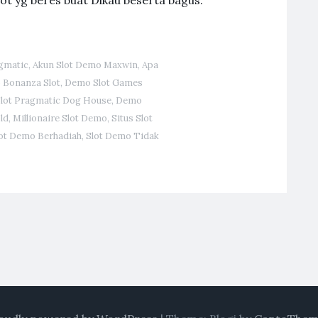
lot yg beres buat Dikau beserta bagus.
gmatic
,
Akun Slot Demo Maxwin
,
Apa
Bonanza Slot
,
Demo Slot Games
lot Pragmatic Dog House
,
Demo
ld
,
Millionaire Slot Demo
,
Situs Slot
ot Demo Berhadiah
,
Slot Demo Tidak