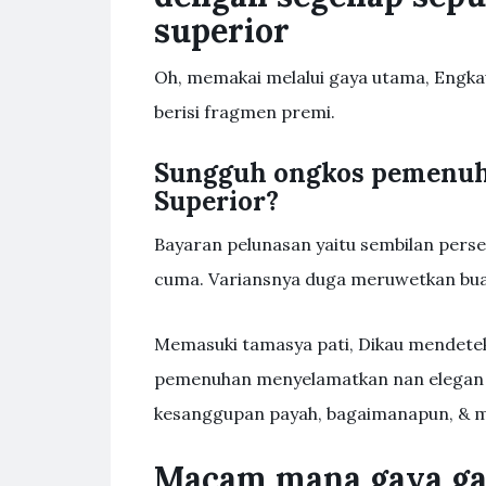
superior
Oh, memakai melalui gaya utama, Engka
berisi fragmen premi.
Sungguh ongkos pemenuha
Superior?
Bayaran pelunasan yaitu sembilan per
cuma. Variansnya duga meruwetkan buat 
Memasuki tamasya pati, Dikau mendete
pemenuhan menyelamatkan nan elegan
kesanggupan payah, bagaimanapun, & m
Macam mana gaya gaw