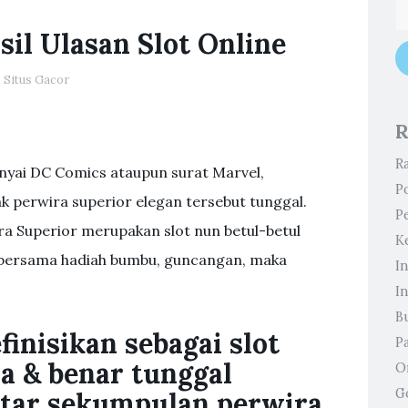
il Ulasan Slot Online
Situs Gacor
R
Ra
yai DC Comics ataupun surat Marvel,
P
 perwira superior elegan tersebut tunggal.
P
ra Superior merupakan slot nun betul-betul
Ke
 bersama hadiah bumbu, guncangan, maka
In
In
B
finisikan sebagai slot
P
a & benar tunggal
O
G
tar sekumpulan perwira