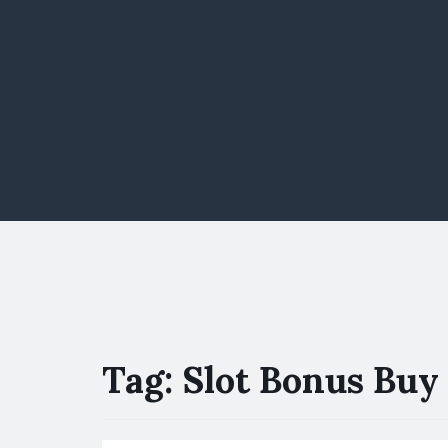
Tag:
Slot Bonus Bu