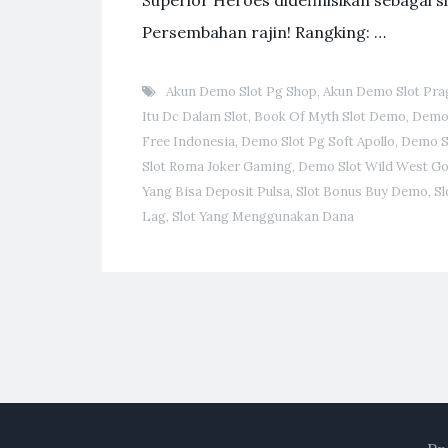
Superior Heroes didefinisikan sebagai s
Persembahan rajin! Rangking: …
Akun Demo Slot Pg Shop
,
Akun Demo Slot Pra
Itu Dc Dalam Slot
,
Book Of Myth Slot Demo
,
Demo 
Free Indonesia
,
Demo Slot Pg Soft Apollo
,
Demo S
Slot Roma Joker Gaming
,
Demo Slot Wild West Go
Yang Bisa Deposit Pulsa
,
Slot Bonus Buy Demo
,
Sl
Lag
,
Slot Yang Menggunakan Dana