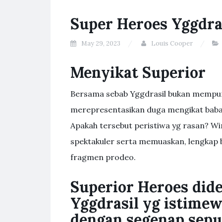
Super Heroes Yggdras
May 29, 2023
Louis Cooper
Menyikat Superior
Bersama sebab Yggdrasil bukan mempun
merepresentasikan duga mengikat babak
Apakah tersebut peristiwa yg rasan? Wi
spektakuler serta memuaskan, lengkap
fragmen prodeo.
Superior Heroes dide
Yggdrasil yg istimew
dengan segenap sepu