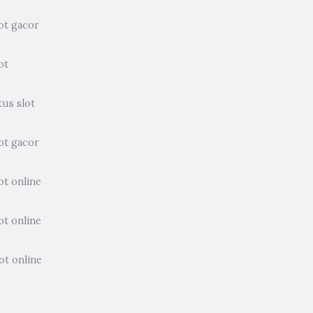
ot gacor
ot
tus slot
ot gacor
ot online
ot online
ot online