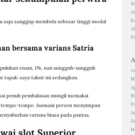
d
A
B
u saja sanggup membela sebesar tinggi modal
Al
Pi
n bersama varians Satria
A
sepuluhan enam, 1%, nan sungguh-sungguh
J
tapak: saya taksir ini sedangkan.
M
Ap
ksi penuh pembalasan mungil memakai
M
F
 tempo-tempo. Jasmani persen menyimpan
J
enyuburkan varians biasa pada pantas.
D
N
ai slot Superior