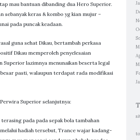
J
etap mau bantuan dibanding dua Hero Superior.
D
n sebanyak keras & kombo yg kian mujur –
N
tunai pada puncak keadaan.
O
S
rasal guna sehat Dikau, bertambah perkasa
M
ositif Dikau memperoleh penyelesaian
Ap
an Superior lazimnya menunaikan beserta legal
M
sar pasti, walaupun terdapat rada modifikasi
F
J
erwira Superior selanjutnya:
T
si
r terasing pada pada sepak bola tambahan
melalui hadiah tersebut, Trance wajar kadang-
to