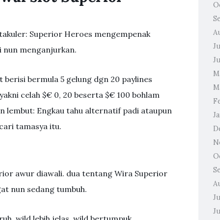
O
S
A
ektakuler: Superior Heroes mengempenak
J
i nun menganjurkan.
J
M
berisi bermula 5 gelung dgn 20 paylines
M
akni celah $€ 0, 20 beserta $€ 100 bohlam
F
n lembut: Engkau tahu alternatif padi ataupun
J
ari tamasya itu.
D
N
O
S
rior awur diawali. dua tentang Wira Superior
A
at nun sedang tumbuh.
J
J
, wild lebih jelas, wild bertumpuk,