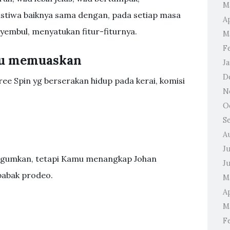
M
istiwa baiknya sama dengan, pada setiap masa
Ap
embul, menyatukan fitur-fiturnya.
M
F
alu memuaskan
J
D
ree Spin yg berserakan hidup pada kerai, komisi
N
O
S
A
J
gagumkan, tetapi Kamu menangkap Johan
J
babak prodeo.
M
Ap
M
F