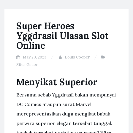
Super Heroes
Yggdrasil Ulasan Slot
Online
May 29, 2023
Louis Cooper
Situs Gacor
Menyikat Superior
Bersama sebab Yggdrasil bukan mempunyai
DC Comics ataupun surat Marvel,
merepresentasikan duga mengikat babak
perwira superior elegan tersebut tunggal.
Apakah tersebut peristiwa yg rasan? Wira