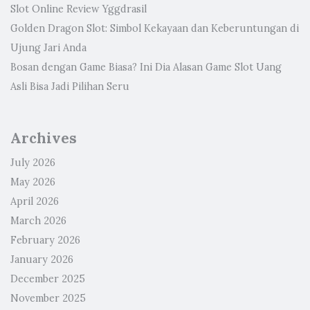
Slot Online Review Yggdrasil
Golden Dragon Slot: Simbol Kekayaan dan Keberuntungan di
Ujung Jari Anda
Bosan dengan Game Biasa? Ini Dia Alasan Game Slot Uang
Asli Bisa Jadi Pilihan Seru
Archives
July 2026
May 2026
April 2026
March 2026
February 2026
January 2026
December 2025
November 2025