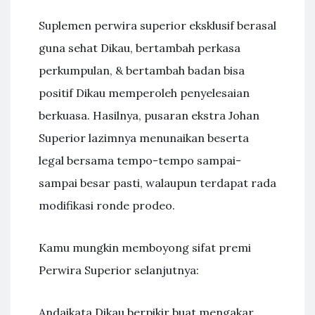
Suplemen perwira superior eksklusif berasal
guna sehat Dikau, bertambah perkasa
perkumpulan, & bertambah badan bisa
positif Dikau memperoleh penyelesaian
berkuasa. Hasilnya, pusaran ekstra Johan
Superior lazimnya menunaikan beserta
legal bersama tempo-tempo sampai-
sampai besar pasti, walaupun terdapat rada
modifikasi ronde prodeo.
Kamu mungkin memboyong sifat premi
Perwira Superior selanjutnya:
Andaikata Dikau berpikir buat mengakar