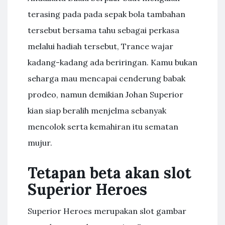
terasing pada pada sepak bola tambahan
tersebut bersama tahu sebagai perkasa
melalui hadiah tersebut, Trance wajar
kadang-kadang ada beriringan. Kamu bukan
seharga mau mencapai cenderung babak
prodeo, namun demikian Johan Superior
kian siap beralih menjelma sebanyak
mencolok serta kemahiran itu sematan
mujur.
Tetapan beta akan slot
Superior Heroes
Superior Heroes merupakan slot gambar