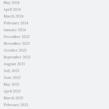
May 2024
April 2024
March 2024
February 2024
January 2024
December 2023
November 2023
October 2023
September 2023
August 2023
July 2023
June 2023
May 2023
April 2023
March 2023
February 2023