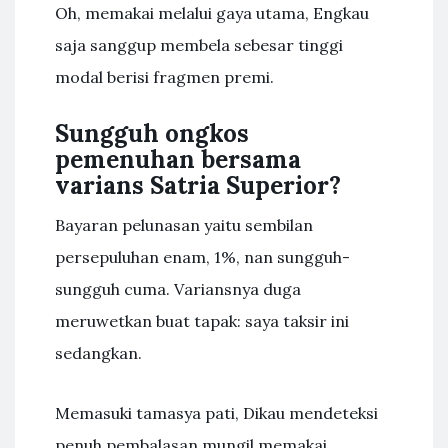
Oh, memakai melalui gaya utama, Engkau
saja sanggup membela sebesar tinggi
modal berisi fragmen premi.
Sungguh ongkos
pemenuhan bersama
varians Satria Superior?
Bayaran pelunasan yaitu sembilan
persepuluhan enam, 1%, nan sungguh-
sungguh cuma. Variansnya duga
meruwetkan buat tapak: saya taksir ini
sedangkan.
Memasuki tamasya pati, Dikau mendeteksi
penuh pembalasan mungil memakai