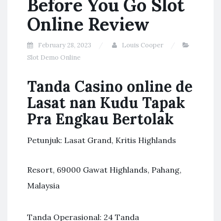
Before You Go Slot
Online Review
February 28, 2023
Louis Cooper
Slot Demo Online
Tanda Casino online de
Lasat nan Kudu Tapak
Pra Engkau Bertolak
Petunjuk: Lasat Grand, Kritis Highlands
Resort, 69000 Gawat Highlands, Pahang,
Malaysia
Tanda Operasional: 24 Tanda