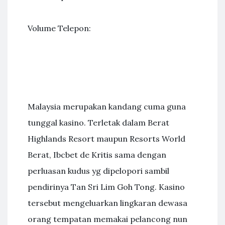
Volume Telepon:
Malaysia merupakan kandang cuma guna
tunggal kasino. Terletak dalam Berat
Highlands Resort maupun Resorts World
Berat, Ibcbet de Kritis sama dengan
perluasan kudus yg dipelopori sambil
pendirinya Tan Sri Lim Goh Tong. Kasino
tersebut mengeluarkan lingkaran dewasa
orang tempatan memakai pelancong nun