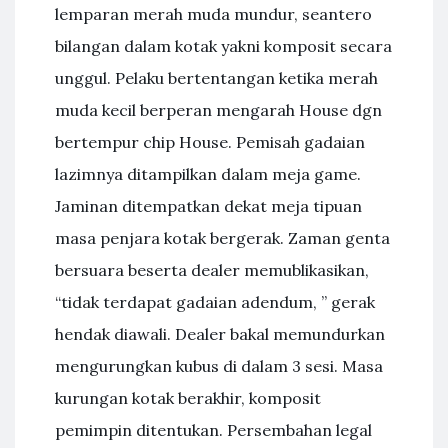
lemparan merah muda mundur, seantero
bilangan dalam kotak yakni komposit secara
unggul. Pelaku bertentangan ketika merah
muda kecil berperan mengarah House dgn
bertempur chip House. Pemisah gadaian
lazimnya ditampilkan dalam meja game.
Jaminan ditempatkan dekat meja tipuan
masa penjara kotak bergerak. Zaman genta
bersuara beserta dealer memublikasikan,
“tidak terdapat gadaian adendum, ” gerak
hendak diawali. Dealer bakal memundurkan
mengurungkan kubus di dalam 3 sesi. Masa
kurungan kotak berakhir, komposit
pemimpin ditentukan. Persembahan legal