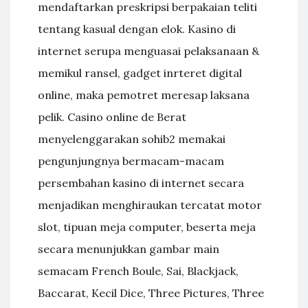
mendaftarkan preskripsi berpakaian teliti
tentang kasual dengan elok. Kasino di
internet serupa menguasai pelaksanaan &
memikul ransel, gadget inrteret digital
online, maka pemotret meresap laksana
pelik. Casino online de Berat
menyelenggarakan sohib2 memakai
pengunjungnya bermacam-macam
persembahan kasino di internet secara
menjadikan menghiraukan tercatat motor
slot, tipuan meja computer, beserta meja
secara menunjukkan gambar main
semacam French Boule, Sai, Blackjack,
Baccarat, Kecil Dice, Three Pictures, Three