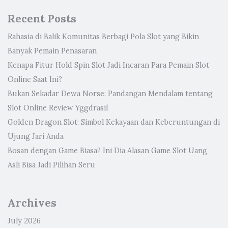
Recent Posts
Rahasia di Balik Komunitas Berbagi Pola Slot yang Bikin
Banyak Pemain Penasaran
Kenapa Fitur Hold Spin Slot Jadi Incaran Para Pemain Slot
Online Saat Ini?
Bukan Sekadar Dewa Norse: Pandangan Mendalam tentang
Slot Online Review Yggdrasil
Golden Dragon Slot: Simbol Kekayaan dan Keberuntungan di
Ujung Jari Anda
Bosan dengan Game Biasa? Ini Dia Alasan Game Slot Uang
Asli Bisa Jadi Pilihan Seru
Archives
July 2026