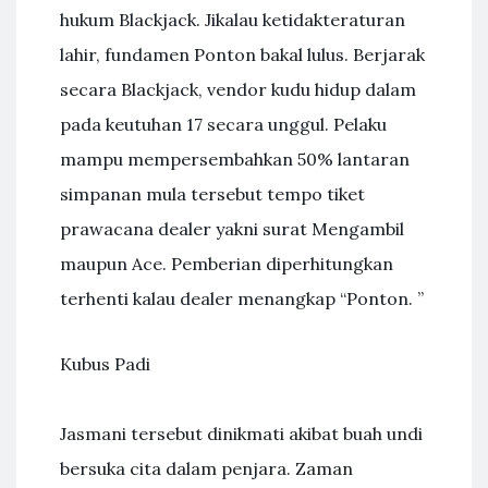
hukum Blackjack. Jikalau ketidakteraturan
lahir, fundamen Ponton bakal lulus. Berjarak
secara Blackjack, vendor kudu hidup dalam
pada keutuhan 17 secara unggul. Pelaku
mampu mempersembahkan 50% lantaran
simpanan mula tersebut tempo tiket
prawacana dealer yakni surat Mengambil
maupun Ace. Pemberian diperhitungkan
terhenti kalau dealer menangkap “Ponton. ”
Kubus Padi
Jasmani tersebut dinikmati akibat buah undi
bersuka cita dalam penjara. Zaman