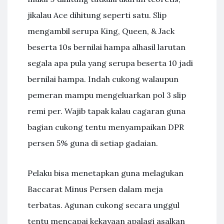
jikalau Ace dihitung seperti satu. Slip
mengambil serupa King, Queen, & Jack
beserta 10s bernilai hampa alhasil larutan
segala apa pula yang serupa beserta 10 jadi
bernilai hampa. Indah cukong walaupun
pemeran mampu mengeluarkan pol 3 slip
remi per. Wajib tapak kalau cagaran guna
bagian cukong tentu menyampaikan DPR
persen 5% guna di setiap gadaian.
Pelaku bisa menetapkan guna melagukan
Baccarat Minus Persen dalam meja
terbatas. Agunan cukong secara unggul
tentu mencapai kekayaan apalagi asalkan