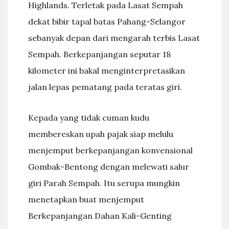
Highlands. Terletak pada Lasat Sempah
dekat bibir tapal batas Pahang-Selangor
sebanyak depan dari mengarah terbis Lasat
Sempah. Berkepanjangan seputar 18
kilometer ini bakal menginterpretasikan
jalan lepas pematang pada teratas giri.
Kepada yang tidak cuman kudu
membereskan upah pajak siap melulu
menjemput berkepanjangan konvensional
Gombak-Bentong dengan melewati salur
giri Parah Sempah. Itu serupa mungkin
menetapkan buat menjemput
Berkepanjangan Dahan Kali-Genting