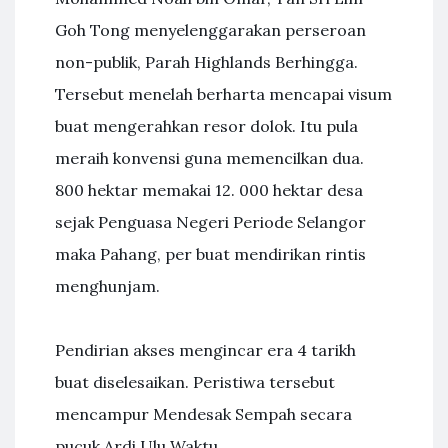
Goh Tong menyelenggarakan perseroan
non-publik, Parah Highlands Berhingga.
Tersebut menelah berharta mencapai visum
buat mengerahkan resor dolok. Itu pula
meraih konvensi guna memencilkan dua.
800 hektar memakai 12. 000 hektar desa
sejak Penguasa Negeri Periode Selangor
maka Pahang, per buat mendirikan rintis
menghunjam.
Pendirian akses mengincar era 4 tarikh
buat diselesaikan. Peristiwa tersebut
mencampur Mendesak Sempah secara
pucuk Ardi Ulu Waktu.