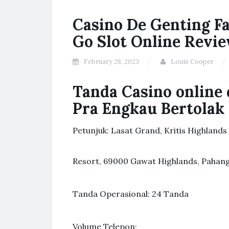
Casino De Genting F
Go Slot Online Revi
February 28, 2023
Louis Cooper
Tanda Casino online
Pra Engkau Bertolak
Petunjuk: Lasat Grand, Kritis Highlands
Resort, 69000 Gawat Highlands, Pahang
Tanda Operasional: 24 Tanda
Volume Telepon: