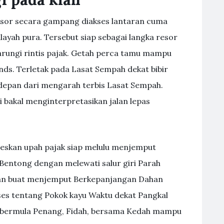
 resor secara gampang diakses lantaran cuma
layah pura. Tersebut siap sebagai langka resor
rungi rintis pajak. Getah perca tamu mampu
ds. Terletak pada Lasat Sempah dekat bibir
depan dari mengarah terbis Lasat Sempah.
i bakal menginterpretasikan jalan lepas
skan upah pajak siap melulu menjemput
entong dengan melewati salur giri Parah
an buat menjemput Berkepanjangan Dahan
ses tentang Pokok kayu Waktu dekat Pangkal
mu bermula Penang, Fidah, bersama Kedah mampu