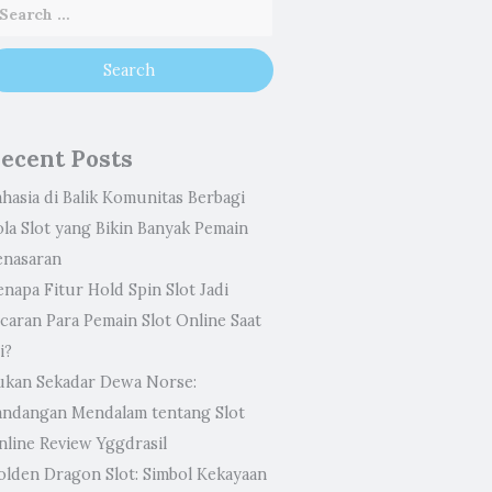
ecent Posts
hasia di Balik Komunitas Berbagi
ola Slot yang Bikin Banyak Pemain
enasaran
napa Fitur Hold Spin Slot Jadi
caran Para Pemain Slot Online Saat
i?
ukan Sekadar Dewa Norse:
andangan Mendalam tentang Slot
nline Review Yggdrasil
olden Dragon Slot: Simbol Kekayaan