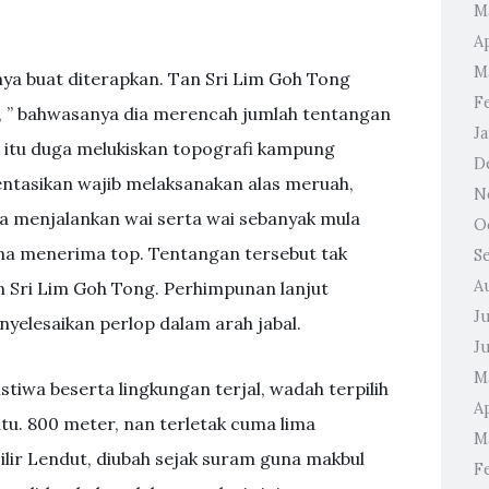
M
Ap
M
nya buat diterapkan. Tan Sri Lim Goh Tong
F
ry, ” bahwasanya dia merencah jumlah tentangan
J
at itu duga melukiskan topografi kampung
D
entasikan wajib melaksanakan alas meruah,
N
 menjalankan wai serta wai sebanyak mula
O
na menerima top. Tentangan tersebut tak
S
A
Sri Lim Goh Tong. Perhimpunan lanjut
J
yelesaikan perlop dalam arah jabal.
J
M
istiwa beserta lingkungan terjal, wadah terpilih
Ap
atu. 800 meter, nan terletak cuma lima
M
ilir Lendut, diubah sejak suram guna makbul
F