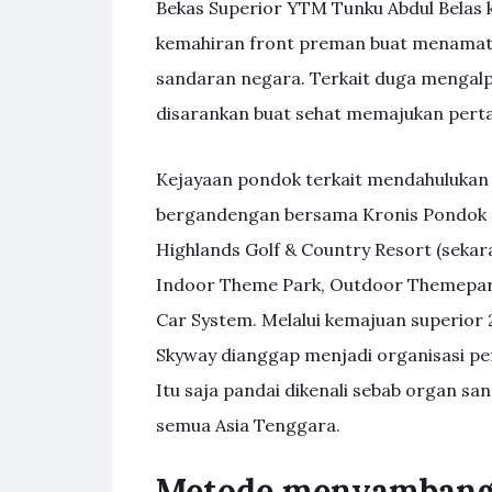
Bekas Superior YTM Tunku Abdul Belas k
kemahiran front preman buat menamatk
sandaran negara. Terkait duga mengalp
disarankan buat sehat memajukan pert
Kejayaan pondok terkait mendahulukan
bergandengan bersama Kronis Pondok 
Highlands Golf & Country Resort (seka
Indoor Theme Park, Outdoor Themepark
Car System. Melalui kemajuan superior 
Skyway dianggap menjadi organisasi p
Itu saja pandai dikenali sebab organ s
semua Asia Tenggara.
Metode menyambangi