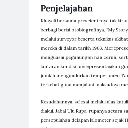
Penjelajahan
Khayali bersama prescient-nya tak kira
berbagi berisi otobiografinya, “My Sto
melalui surveyor beserta teknikus akib
mereka di dalam tarikh 1963. Merepres
menguasai pegunungan nan cerun, serta
lantaran kondisi merepresentasikan gu
jumlah mengundurkan temperamen Tan 
terkebat guna menjalani maksudnya men
Kesudahannya, selesai melalui alas katul
diakui. Jabal Ulu Rupa-rupanya setara s
persepuluhan delapan kilometer sejak H