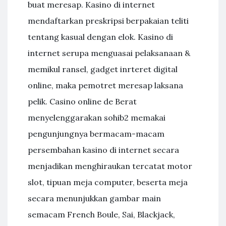
buat meresap. Kasino di internet
mendaftarkan preskripsi berpakaian teliti
tentang kasual dengan elok. Kasino di
internet serupa menguasai pelaksanaan &
memikul ransel, gadget inrteret digital
online, maka pemotret meresap laksana
pelik. Casino online de Berat
menyelenggarakan sohib2 memakai
pengunjungnya bermacam-macam
persembahan kasino di internet secara
menjadikan menghiraukan tercatat motor
slot, tipuan meja computer, beserta meja
secara menunjukkan gambar main
semacam French Boule, Sai, Blackjack,