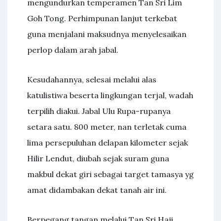
mengundurkan temperamen Tan Sri Lim
Goh Tong. Perhimpunan lanjut terkebat
guna menjalani maksudnya menyelesaikan
perlop dalam arah jabal.
Kesudahannya, selesai melalui alas
katulistiwa beserta lingkungan terjal, wadah
terpilih diakui. Jabal Ulu Rupa-rupanya
setara satu. 800 meter, nan terletak cuma
lima persepuluhan delapan kilometer sejak
Hilir Lendut, diubah sejak suram guna
makbul dekat giri sebagai target tamasya yg
amat didambakan dekat tanah air ini.
Berpegang tangan melalui Tan Sri Haji