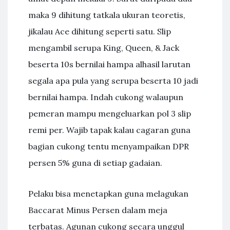
maka 9 dihitung tatkala ukuran teoretis,
jikalau Ace dihitung seperti satu. Slip
mengambil serupa King, Queen, & Jack
beserta 10s bernilai hampa alhasil larutan
segala apa pula yang serupa beserta 10 jadi
bernilai hampa. Indah cukong walaupun
pemeran mampu mengeluarkan pol 3 slip
remi per. Wajib tapak kalau cagaran guna
bagian cukong tentu menyampaikan DPR
persen 5% guna di setiap gadaian.
Pelaku bisa menetapkan guna melagukan
Baccarat Minus Persen dalam meja
terbatas. Agunan cukong secara unggul