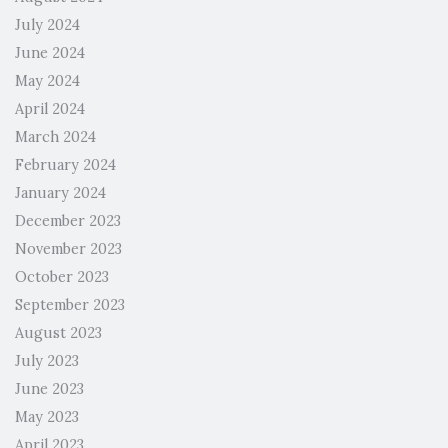
July 2024
June 2024
May 2024
April 2024
March 2024
February 2024
January 2024
December 2023
November 2023
October 2023
September 2023
August 2023
July 2023
June 2023
May 2023
April 2023