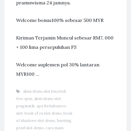
pramuwisma 24 jamnya.
Welcome bonus100% sebesar 500 MYR
Kiriman Terjamin Muncul sebesar RM7, 000
+ 100 lima persepuluhan FS
Welcome suplemen pol 30% lantaran
MYR100 …
akun demo slot bisa beli
free spin
,
akun demo slot
pragmatik
,
apa itu habanero
slot
,
book of ra slot demo
,
book
of shadows slot demo
,
burning
pearl slot demo
,
cara main