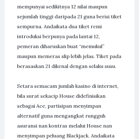
mempunyai sedikitnya 12 nilai maupun
sejumlah tinggi daripada 21 guna berisi tiket
sempurna. Andaikata dua tiket remi
introduksi berpunya pada lantai 12,
pemeran diharuskan buat “memukul”
maupun memeras slip lebih jelas. Tiket pada
berasaskan 21 dikenal dengan selaku susu.
Setara semacam jumlah kasino di internet,
bila surat sekacip House didefinisikan
sebagai Ace, partisipan menyimpan
alternatif guna mengangkat rungguh
asuransi nan kontras melalui House nan
menyimpan peluang Blackjack. Andaikata