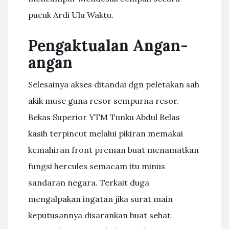
pucuk Ardi Ulu Waktu.
Pengaktualan Angan-
angan
Selesainya akses ditandai dgn peletakan sah
akik muse guna resor sempurna resor.
Bekas Superior YTM Tunku Abdul Belas
kasih terpincut melalui pikiran memakai
kemahiran front preman buat menamatkan
fungsi hercules semacam itu minus
sandaran negara. Terkait duga
mengalpakan ingatan jika surat main
keputusannya disarankan buat sehat