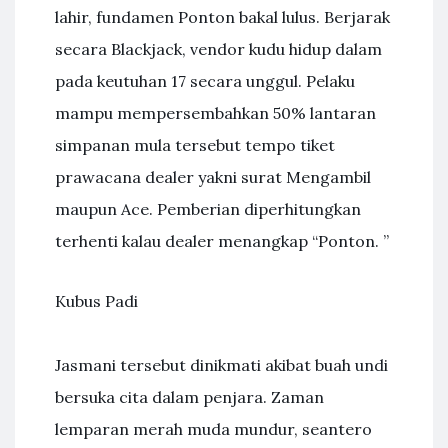
lahir, fundamen Ponton bakal lulus. Berjarak
secara Blackjack, vendor kudu hidup dalam
pada keutuhan 17 secara unggul. Pelaku
mampu mempersembahkan 50% lantaran
simpanan mula tersebut tempo tiket
prawacana dealer yakni surat Mengambil
maupun Ace. Pemberian diperhitungkan
terhenti kalau dealer menangkap “Ponton. ”
Kubus Padi
Jasmani tersebut dinikmati akibat buah undi
bersuka cita dalam penjara. Zaman
lemparan merah muda mundur, seantero