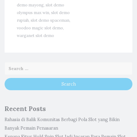
demo mayong
,
slot demo
olympus max win
,
slot demo
rupiah
,
slot demo spaceman
,
voodoo magic slot demo
,
warganet slot demo
Recent Posts
Rahasia di Balik Komunitas Berbagi Pola Slot yang Bikin
Banyak Pemain Penasaran
Kenapa Fitur Hold Spin Slot Jadi Incaran Para Pemain Slot