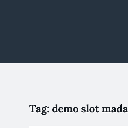
Tag:
demo slot mada