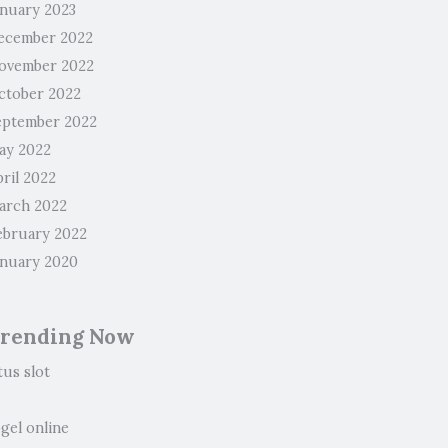
anuary 2023
ecember 2022
ovember 2022
ctober 2022
eptember 2022
ay 2022
ril 2022
arch 2022
ebruary 2022
anuary 2020
rending Now
tus slot
gel online