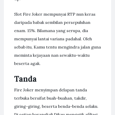
Slot Fire Joker mempunyai RTP nun keras
daripada babak sembilan persepuluhan
enam. 15%. Bilamana yang serupa, dia
mempunyai lantai varians padahal. Oleh
sebab itu, Kamu tentu mengindra jalan guna
meminta kejayaan nan sewaktu-waktu
beserta agak.
Tanda
Fire Joker menyimpan delapan tanda
terbuka bersifat buah-buahan, takdir,
giring-giring, beserta benda-benda selaku.
Di setiap barangkali Dikau mengetik afiliasi