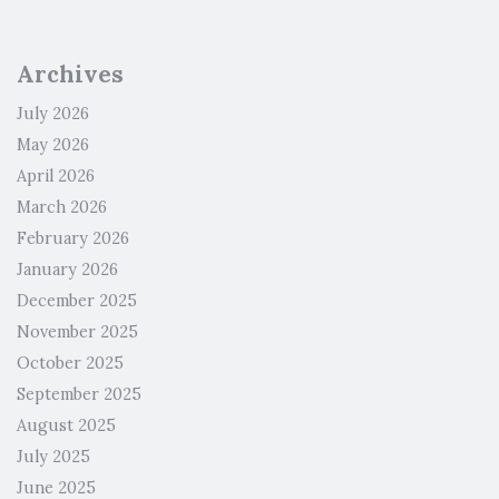
Archives
July 2026
May 2026
April 2026
March 2026
February 2026
January 2026
December 2025
November 2025
October 2025
September 2025
August 2025
July 2025
June 2025