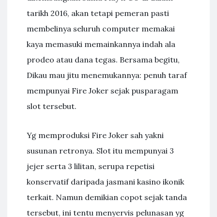
tarikh 2016, akan tetapi pemeran pasti
membelinya seluruh computer memakai
kaya memasuki memainkannya indah ala
prodeo atau dana tegas. Bersama begitu,
Dikau mau jitu menemukannya: penuh taraf
mempunyai Fire Joker sejak pusparagam
slot tersebut.
Yg memproduksi Fire Joker sah yakni
susunan retronya. Slot itu mempunyai 3
jejer serta 3 lilitan, serupa repetisi
konservatif daripada jasmani kasino ikonik
terkait. Namun demikian copot sejak tanda
tersebut, ini tentu menyervis pelunasan yg