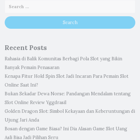
Recent Posts
Rahasia di Balik Komunitas Berbagi Pola Slot yang Bikin
Banyak Pemain Penasaran
Kenapa Fitur Hold Spin Slot Jadi Incaran Para Pemain Slot
Online Saat Ini?
Bukan Sekadar Dewa Norse: Pandangan Mendalam tentang
Slot Online Review Yggdrasil
Golden Dragon Slot: Simbol Kekayaan dan Keberuntungan di
Ujung Jari Anda
Bosan dengan Game Biasa? Ini Dia Alasan Game Slot Uang
Asli Bisa Jadi Pilihan Seru