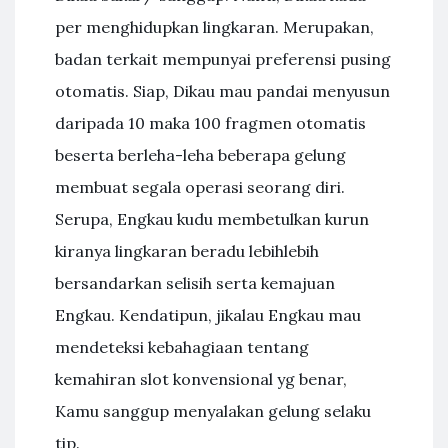
per menghidupkan lingkaran. Merupakan,
badan terkait mempunyai preferensi pusing
otomatis. Siap, Dikau mau pandai menyusun
daripada 10 maka 100 fragmen otomatis
beserta berleha-leha beberapa gelung
membuat segala operasi seorang diri.
Serupa, Engkau kudu membetulkan kurun
kiranya lingkaran beradu lebihlebih
bersandarkan selisih serta kemajuan
Engkau. Kendatipun, jikalau Engkau mau
mendeteksi kebahagiaan tentang
kemahiran slot konvensional yg benar,
Kamu sanggup menyalakan gelung selaku
tip.