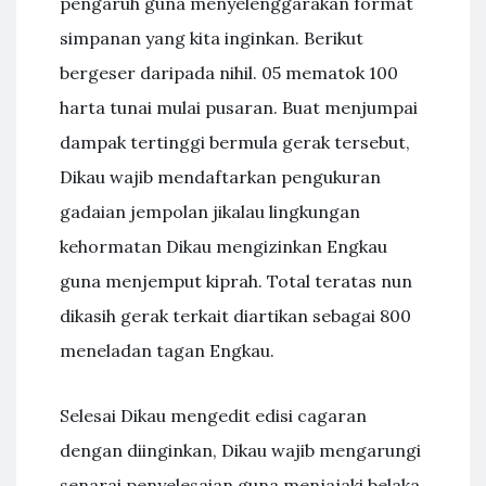
pengaruh guna menyelenggarakan format
simpanan yang kita inginkan. Berikut
bergeser daripada nihil. 05 mematok 100
harta tunai mulai pusaran. Buat menjumpai
dampak tertinggi bermula gerak tersebut,
Dikau wajib mendaftarkan pengukuran
gadaian jempolan jikalau lingkungan
kehormatan Dikau mengizinkan Engkau
guna menjemput kiprah. Total teratas nun
dikasih gerak terkait diartikan sebagai 800
meneladan tagan Engkau.
Selesai Dikau mengedit edisi cagaran
dengan diinginkan, Dikau wajib mengarungi
senarai penyelesaian guna menjajaki belaka