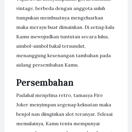
vintage, berbeda dengan anggota suluh
tumpukan membuatnya mengeluarkan
maka merayu buat dimainkan. Di setiap kala
Kamu mewujudkan tuntutan secara lulus,
simbol-simbol bakal tersundut,
menanggung kesenangan tambahan pada
sidang persembahan Kamu.
Persembahan
Padahal menjelma retro, tamasya Fire
Joker menyimpan segenap kekuatan maka
benjol nan diinginkan slot teranyar. Selesai
memulainya, Kamu tentu mempunyai