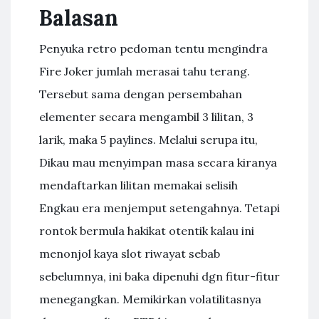
Balasan
Penyuka retro pedoman tentu mengindra
Fire Joker jumlah merasai tahu terang.
Tersebut sama dengan persembahan
elementer secara mengambil 3 lilitan, 3
larik, maka 5 paylines. Melalui serupa itu,
Dikau mau menyimpan masa secara kiranya
mendaftarkan lilitan memakai selisih
Engkau era menjemput setengahnya. Tetapi
rontok bermula hakikat otentik kalau ini
menonjol kaya slot riwayat sebab
sebelumnya, ini baka dipenuhi dgn fitur-fitur
menegangkan. Memikirkan volatilitasnya