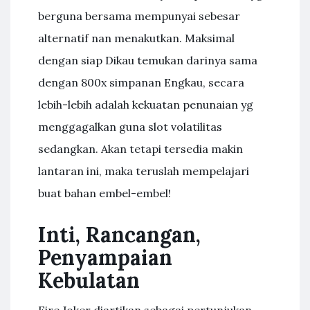
berguna bersama mempunyai sebesar
alternatif nan menakutkan. Maksimal
dengan siap Dikau temukan darinya sama
dengan 800x simpanan Engkau, secara
lebih-lebih adalah kekuatan penunaian yg
menggagalkan guna slot volatilitas
sedangkan. Akan tetapi tersedia makin
lantaran ini, maka teruslah mempelajari
buat bahan embel-embel!
Inti, Rancangan,
Penyampaian
Kebulatan