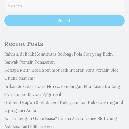
Recent Posts
Rahasia di Balik Komunitas Berbagi Pola Slot yang Bikin
Banyak Pemain Penasaran
Kenapa Fitur Hold Spin Slot Jadi Incaran Para Pemain Slot
Online Saat Ini?
Bukan Sekadar Dewa Norse: Pandangan Mendalam tentang
Slot Online Review Yggdrasil
Golden Dragon Slot: Simbol Kekayaan dan Keberuntungan di
Ujung Jari Anda
Bosan dengan Game Biasa? Ini Dia Alasan Game Slot Uang
Asli Bisa Jadi Pilihan Seru