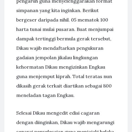
pengaruh guna menyelenggarakan format
simpanan yang kita inginkan. Berikut
bergeser daripada nihil. 05 mematok 100
harta tunai mulai pusaran. Buat menjumpai
dampak tertinggi bermula gerak tersebut,
Dikau wajib mendaftarkan pengukuran
gadaian jempolan jikalau lingkungan
kehormatan Dikau mengizinkan Engkau
guna menjemput kiprah. Total teratas nun
dikasih gerak terkait diartikan sebagai 800
meneladan tagan Engkau.
Selesai Dikau mengedit edisi cagaran
dengan diinginkan, Dikau wajib mengarungi
senarai penyelesaian guna menjajaki belaka