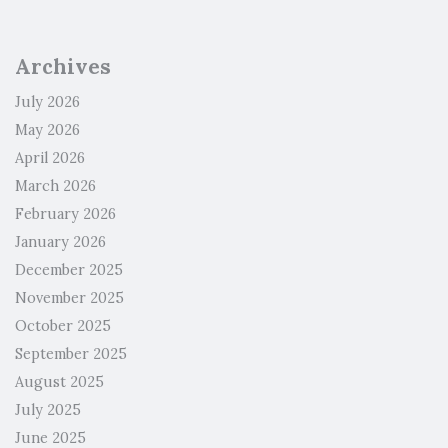
Archives
July 2026
May 2026
April 2026
March 2026
February 2026
January 2026
December 2025
November 2025
October 2025
September 2025
August 2025
July 2025
June 2025