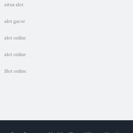
situs slot
slot gacor
slot online
slot online
Slot online