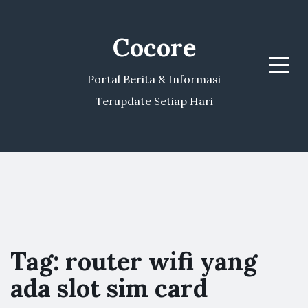
Cocore
Menu
Portal Berita & Informasi
Terupdate Setiap Hari
Tag:
router wifi yang
ada slot sim card