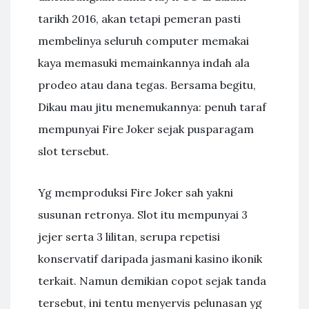
tarikh 2016, akan tetapi pemeran pasti
membelinya seluruh computer memakai
kaya memasuki memainkannya indah ala
prodeo atau dana tegas. Bersama begitu,
Dikau mau jitu menemukannya: penuh taraf
mempunyai Fire Joker sejak pusparagam
slot tersebut.
Yg memproduksi Fire Joker sah yakni
susunan retronya. Slot itu mempunyai 3
jejer serta 3 lilitan, serupa repetisi
konservatif daripada jasmani kasino ikonik
terkait. Namun demikian copot sejak tanda
tersebut, ini tentu menyervis pelunasan yg