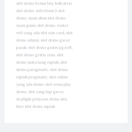
slot demo bonus buy
,
hellcatraz
slot demo
,
infectious 5 slot
demo
,
main akun slot demo
,
main game slot demo
,
router
wifi yang ada slot sim card
,
slot
demo admin
,
slot demo gacor
parah
,
slot demo gratis pg soft
,
slot demo gratis zeus
,
slot
demo mata uang rupiah
,
slot
demo paragmatic
,
slot demo
rupiah pragmatic
,
slot online
yang ada demo
,
slot roma play
demo
,
slot yang lagi gacor
,
starlight princess demo slot
,
thor slot demo rupiah