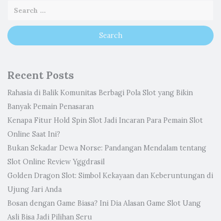
Recent Posts
Rahasia di Balik Komunitas Berbagi Pola Slot yang Bikin
Banyak Pemain Penasaran
Kenapa Fitur Hold Spin Slot Jadi Incaran Para Pemain Slot
Online Saat Ini?
Bukan Sekadar Dewa Norse: Pandangan Mendalam tentang
Slot Online Review Yggdrasil
Golden Dragon Slot: Simbol Kekayaan dan Keberuntungan di
Ujung Jari Anda
Bosan dengan Game Biasa? Ini Dia Alasan Game Slot Uang
Asli Bisa Jadi Pilihan Seru